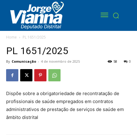
Home
PL 1651/2025
PL 1651/2025
By
Comunicação
-
4 de novembro de 2025
58
0
Dispõe sobre a obrigatoriedade de recontratação de
profissionais de saúde empregados em contratos
administrativos de prestação de serviços de saúde em
âmbito distrital