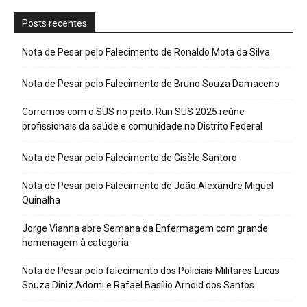
Posts recentes
Nota de Pesar pelo Falecimento de Ronaldo Mota da Silva
Nota de Pesar pelo Falecimento de Bruno Souza Damaceno
Corremos com o SUS no peito: Run SUS 2025 reúne
profissionais da saúde e comunidade no Distrito Federal
Nota de Pesar pelo Falecimento de Gisèle Santoro
Nota de Pesar pelo Falecimento de João Alexandre Miguel
Quinalha
Jorge Vianna abre Semana da Enfermagem com grande
homenagem à categoria
Nota de Pesar pelo falecimento dos Policiais Militares Lucas
Souza Diniz Adorni e Rafael Basílio Arnold dos Santos