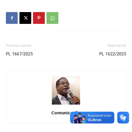
Previous article
Next article
PL 1667/2025
PL 1622/2025
Comunicação