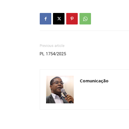
Previous article
PL 1754/2025
Comunicação