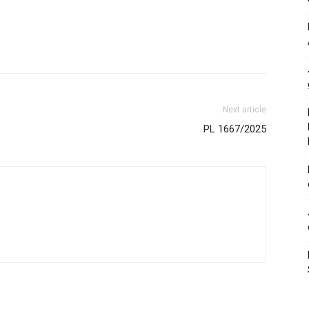
Next article
PL 1667/2025