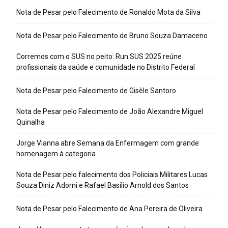
Nota de Pesar pelo Falecimento de Ronaldo Mota da Silva
Nota de Pesar pelo Falecimento de Bruno Souza Damaceno
Corremos com o SUS no peito: Run SUS 2025 reúne
profissionais da saúde e comunidade no Distrito Federal
Nota de Pesar pelo Falecimento de Gisèle Santoro
Nota de Pesar pelo Falecimento de João Alexandre Miguel
Quinalha
Jorge Vianna abre Semana da Enfermagem com grande
homenagem à categoria
Nota de Pesar pelo falecimento dos Policiais Militares Lucas
Souza Diniz Adorni e Rafael Basílio Arnold dos Santos
Nota de Pesar pelo Falecimento de Ana Pereira de Oliveira