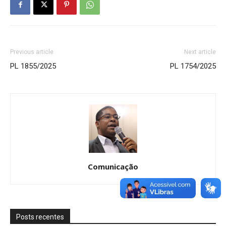
Previous article
Next article
PL 1855/2025
PL 1754/2025
Comunicação
Posts recentes