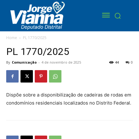
Home
PL 1770/2025
PL 1770/2025
By
Comunicação
-
4 de novembro de 2025
44
0
Dispõe sobre a disponibilização de cadeiras de rodas em
condomínios residenciais localizados no Distrito Federal.