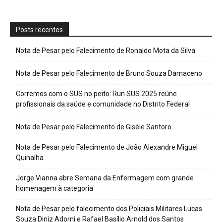
Posts recentes
Nota de Pesar pelo Falecimento de Ronaldo Mota da Silva
Nota de Pesar pelo Falecimento de Bruno Souza Damaceno
Corremos com o SUS no peito: Run SUS 2025 reúne
profissionais da saúde e comunidade no Distrito Federal
Nota de Pesar pelo Falecimento de Gisèle Santoro
Nota de Pesar pelo Falecimento de João Alexandre Miguel
Quinalha
Jorge Vianna abre Semana da Enfermagem com grande
homenagem à categoria
Nota de Pesar pelo falecimento dos Policiais Militares Lucas
Souza Diniz Adorni e Rafael Basílio Arnold dos Santos