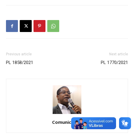
Previous article
Next article
PL 1858/2021
PL 1770/2021
Comunicação