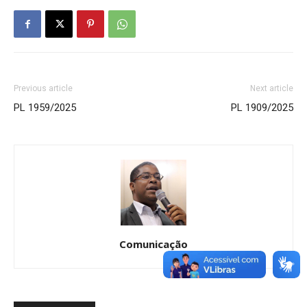
Previous article
Next article
PL 1959/2025
PL 1909/2025
Comunicação