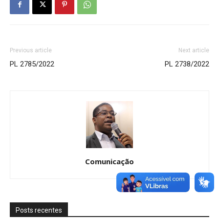
Previous article
Next article
PL 2785/2022
PL 2738/2022
Comunicação
Posts recentes