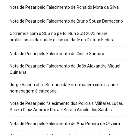
Nota de Pesar pelo Falecimento de Ronaldo Mota da Silva
Nota de Pesar pelo Falecimento de Bruno Souza Damaceno
Corremos com o SUS no peito: Run SUS 2025 reúne
profissionais da saúde e comunidade no Distrito Federal
Nota de Pesar pelo Falecimento de Gisèle Santoro
Nota de Pesar pelo Falecimento de João Alexandre Miguel
Quinalha
Jorge Vianna abre Semana da Enfermagem com grande
homenagem à categoria
Nota de Pesar pelo falecimento dos Policiais Militares Lucas
Souza Diniz Adorni e Rafael Basílio Arnold dos Santos
Nota de Pesar pelo Falecimento de Ana Pereira de Oliveira