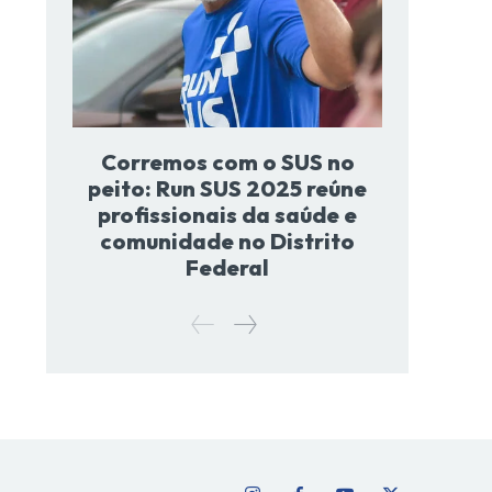
Corremos com o SUS no
peito: Run SUS 2025 reúne
profissionais da saúde e
comunidade no Distrito
Federal