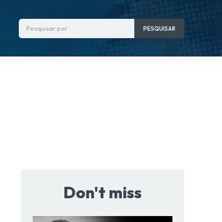
Pesquisar por
PESQUISAR
Don't miss