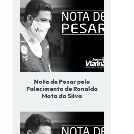
Nota de Pesar pelo
Falecimento de Ronaldo
Mota da Silva