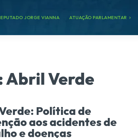
EPUTADO JORGE VIANNA
ATUAÇÃO PARLAMENTAR
:
Abril Verde
 Verde: Política de
nção aos acidentes de
lho e doenças