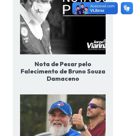
Nota de Pesar pelo
Falecimento de Bruno Souza
Damaceno