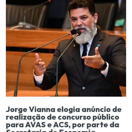
Jorge Vianna elogia anúncio de
realização de concurso público
para AVAS e ACS, por parte da