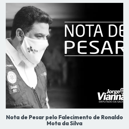
Nota de Pesar pelo Falecimento de Ronaldo
Mota da Silva