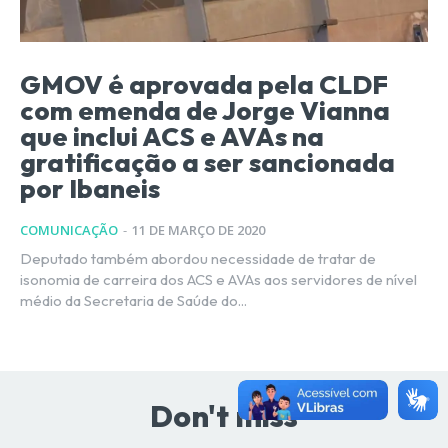
GMOV é aprovada pela CLDF
com emenda de Jorge Vianna
que inclui ACS e AVAs na
gratificação a ser sancionada
por Ibaneis
COMUNICAÇÃO
-
11 DE MARÇO DE 2020
Deputado também abordou necessidade de tratar de
isonomia de carreira dos ACS e AVAs aos servidores de nível
médio da Secretaria de Saúde do...
Don't miss