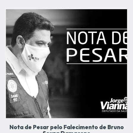
Nota de Pesar pelo Falecimento de Bruno