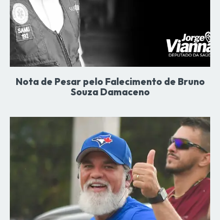
Nota de Pesar pelo Falecimento de Bruno
Souza Damaceno