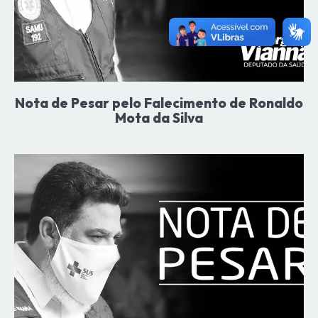
Nota de Pesar pelo Falecimento de Ronaldo
Mota da Silva