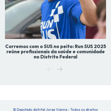
Corremos com o SUS no peito: Run SUS 2025
reúne profissionais da saúde e comunidade
no Distrito Federal
© Deputado distrital Jorge Vianna - Todos os direitos