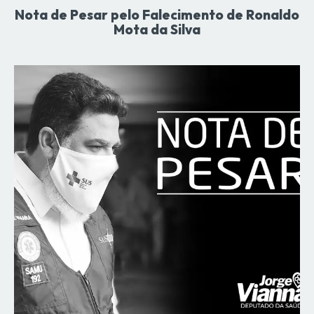
Nota de Pesar pelo Falecimento de Ronaldo
Mota da Silva