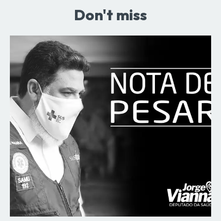
Don't miss