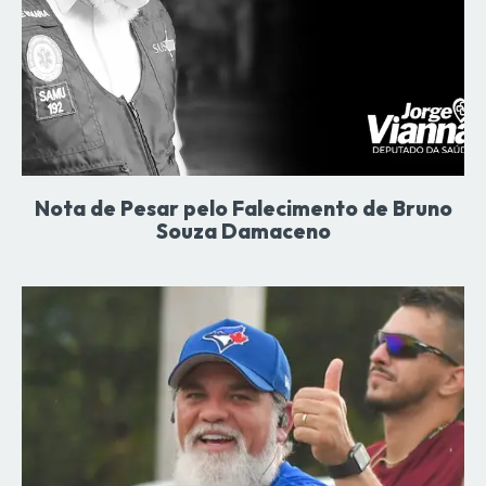
Nota de Pesar pelo Falecimento de Bruno
Souza Damaceno