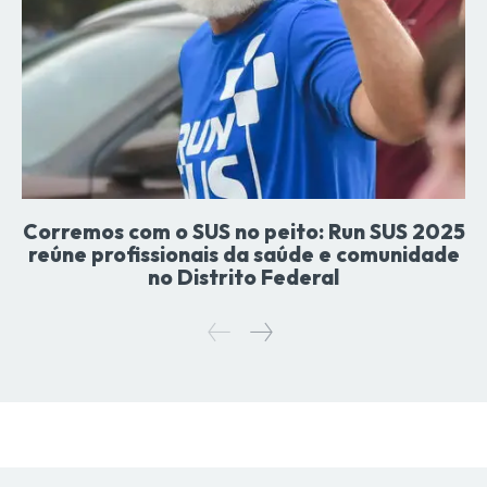
Corremos com o SUS no peito: Run SUS 2025
reúne profissionais da saúde e comunidade
no Distrito Federal