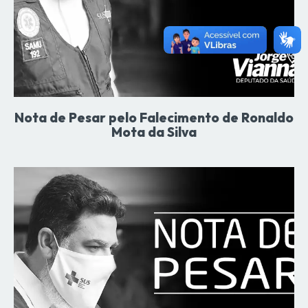
Nota de Pesar pelo Falecimento de Ronaldo
Mota da Silva