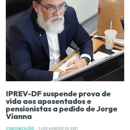
IPREV-DF suspende prova de
vida aos aposentados e
pensionistas a pedido de Jorge
Vianna
COMUNICAÇÃO
-
14 DE JANEIRO DE 2021