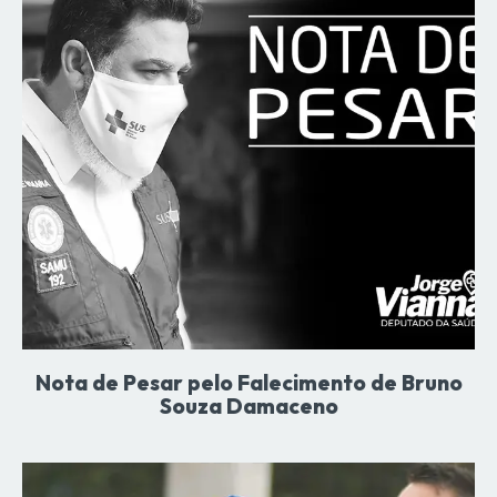
Nota de Pesar pelo Falecimento de Bruno
Souza Damaceno