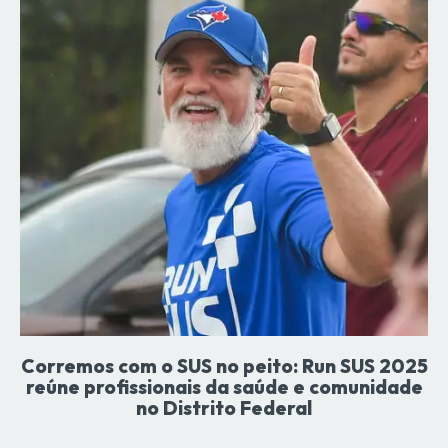
Corremos com o SUS no peito: Run SUS 2025
reúne profissionais da saúde e comunidade
no Distrito Federal