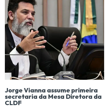
Jorge Vianna assume primeira
secretaria da Mesa Diretora da
CLDF