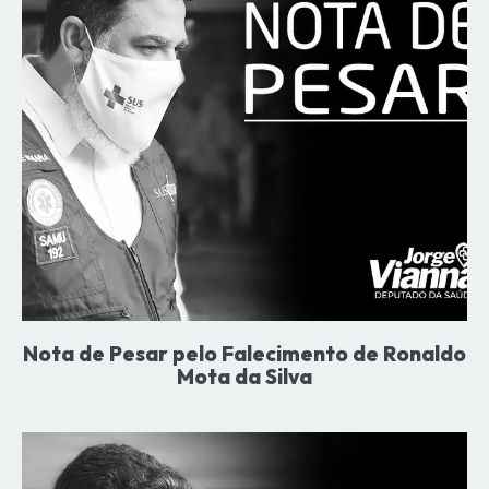
Nota de Pesar pelo Falecimento de Ronaldo
Mota da Silva