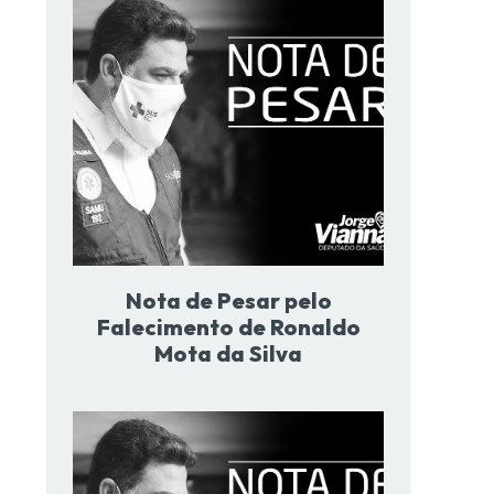
Nota de Pesar pelo
Falecimento de Ronaldo
Mota da Silva