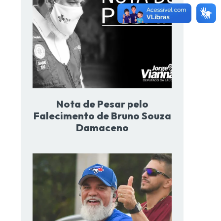
Nota de Pesar pelo
Falecimento de Bruno Souza
Damaceno