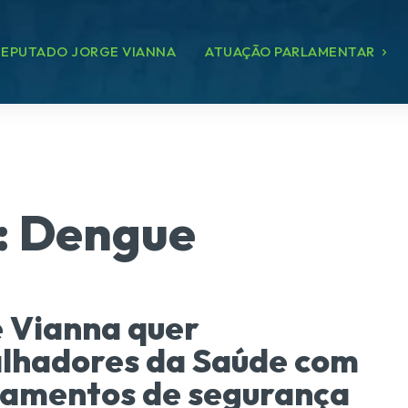
EPUTADO JORGE VIANNA
ATUAÇÃO PARLAMENTAR
:
Dengue
 Vianna quer
lhadores da Saúde com
pamentos de segurança