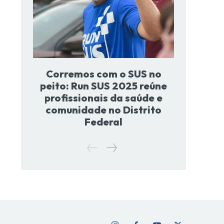
Corremos com o SUS no
peito: Run SUS 2025 reúne
profissionais da saúde e
comunidade no Distrito
Federal