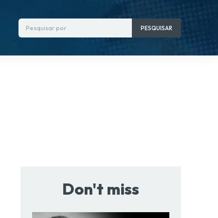
Pesquisar por
PESQUISAR
Don't miss