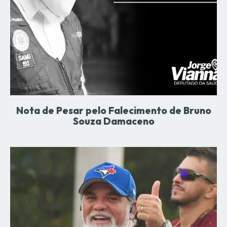
Nota de Pesar pelo Falecimento de Bruno
Souza Damaceno