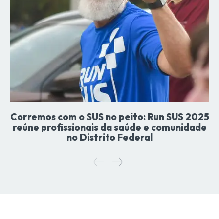
Corremos com o SUS no peito: Run SUS 2025
reúne profissionais da saúde e comunidade
no Distrito Federal