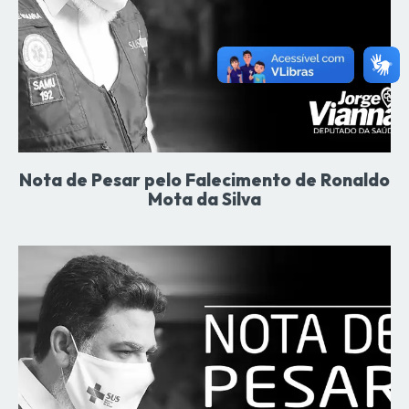
Nota de Pesar pelo Falecimento de Ronaldo
Mota da Silva