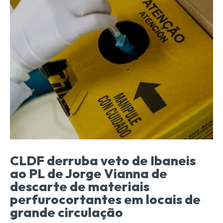
CLDF derruba veto de Ibaneis
ao PL de Jorge Vianna de
descarte de materiais
perfurocortantes em locais de
grande circulação