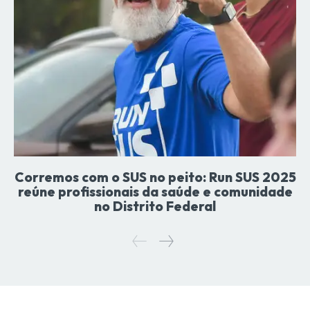
Corremos com o SUS no peito: Run SUS 2025
reúne profissionais da saúde e comunidade
no Distrito Federal