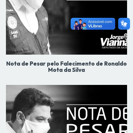
Nota de Pesar pelo Falecimento de Ronaldo
Mota da Silva