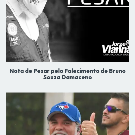
Nota de Pesar pelo Falecimento de Bruno
Souza Damaceno