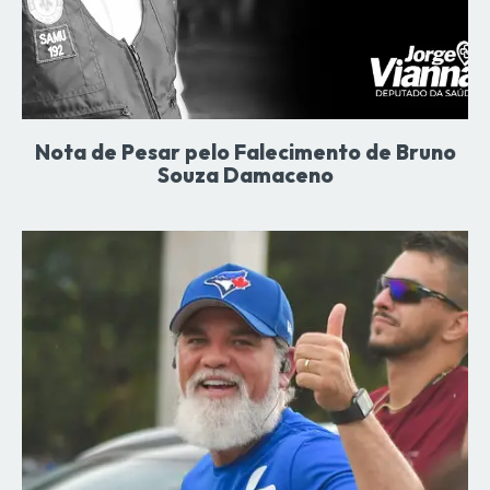
Nota de Pesar pelo Falecimento de Bruno
Souza Damaceno