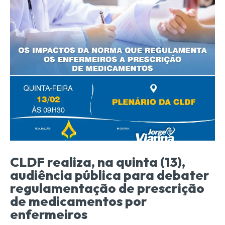
CLDF realiza, na quinta (13),
audiência pública para debater
regulamentação de prescrição
de medicamentos por
enfermeiros