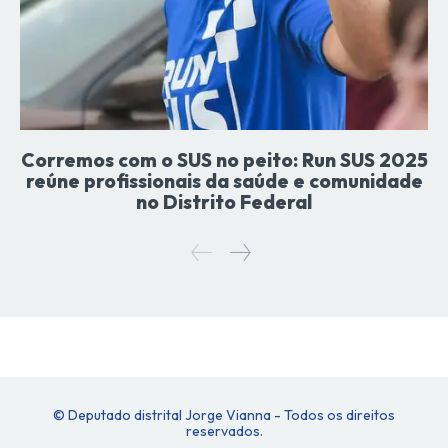
Corremos com o SUS no peito: Run SUS 2025
reúne profissionais da saúde e comunidade
no Distrito Federal
© Deputado distrital Jorge Vianna - Todos os direitos
reservados.