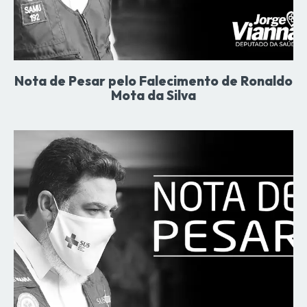
Nota de Pesar pelo Falecimento de Ronaldo
Mota da Silva