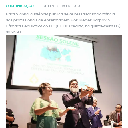
COMUNICAÇÃO
-
11 DE FEVEREIRO DE 2020
Para Vianna, audiência pública deve ressaltar importância
dos profissionais de enfermagem Por Kleber Karpov A
Câmara Legislativa do DF (CLDF) realiza, na quinta-feira (13),
às 9h30,...