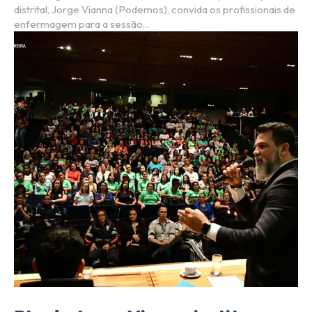
distrital, Jorge Vianna (Podemos), convida os profissionais de
enfermagem para a sessão...