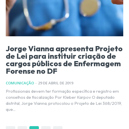
Jorge Vianna apresenta Projeto
de Lei para instituir criação de
cargos públicos de Enfermagem
Forense no DF
COMUNICAÇÃO
-
29 DE ABRIL DE 2019
Profissionais devem ter formação específica e registro em
conselhos de fiscalização Por Kleber Karpov O deputado
distrital, Jorge Vianna, protocolou o Projeto de Lei 368/2019,
que...