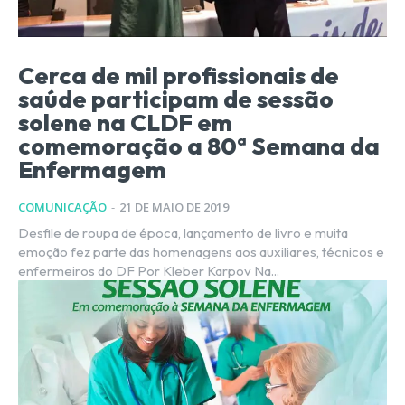
Cerca de mil profissionais de
saúde participam de sessão
solene na CLDF em
comemoração a 80ª Semana da
Enfermagem
COMUNICAÇÃO
-
21 DE MAIO DE 2019
Desfile de roupa de época, lançamento de livro e muita
emoção fez parte das homenagens aos auxiliares, técnicos e
enfermeiros do DF Por Kleber Karpov Na...