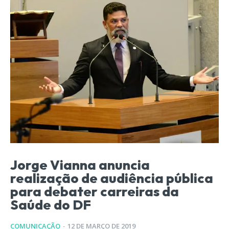
Jorge Vianna anuncia
realização de audiência pública
para debater carreiras da
Saúde do DF
COMUNICAÇÃO
-
12 DE MARÇO DE 2019