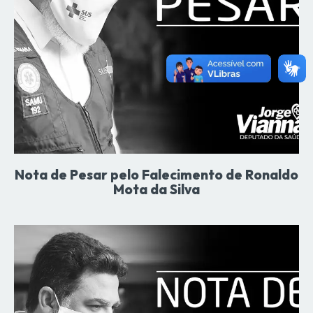
Nota de Pesar pelo Falecimento de Ronaldo
Mota da Silva