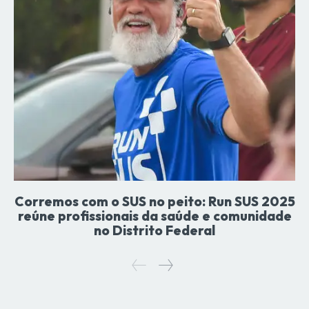
Corremos com o SUS no peito: Run SUS 2025
reúne profissionais da saúde e comunidade
no Distrito Federal