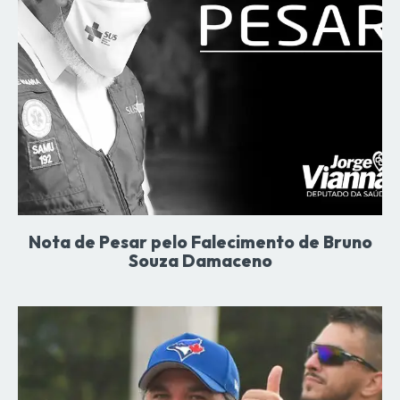
Nota de Pesar pelo Falecimento de Bruno
Souza Damaceno