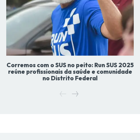
Corremos com o SUS no peito: Run SUS 2025
reúne profissionais da saúde e comunidade
no Distrito Federal