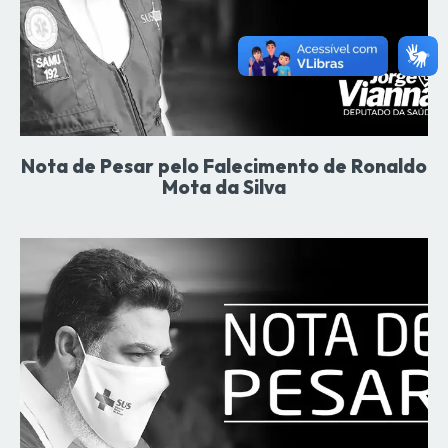
Nota de Pesar pelo Falecimento de Ronaldo
Mota da Silva