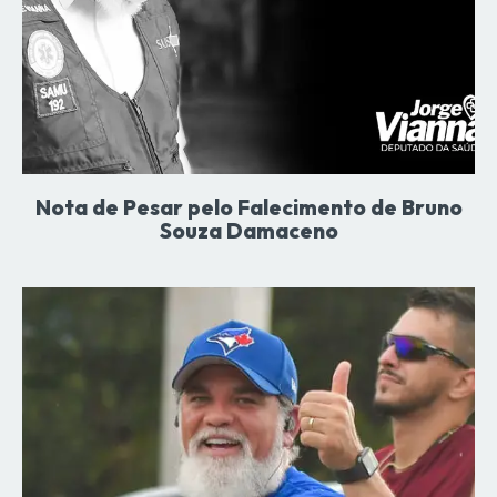
Nota de Pesar pelo Falecimento de Bruno
Souza Damaceno