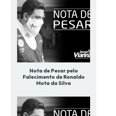
Nota de Pesar pelo
Falecimento de Ronaldo
Mota da Silva