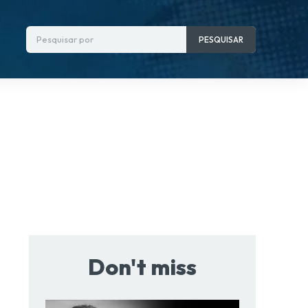
Pesquisar por
PESQUISAR
Don't miss