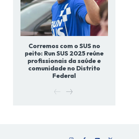
Corremos com o SUS no
peito: Run SUS 2025 reúne
profissionais da saúde e
comunidade no Distrito
Federal