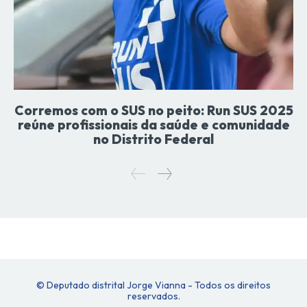
Corremos com o SUS no peito: Run SUS 2025
reúne profissionais da saúde e comunidade
no Distrito Federal
© Deputado distrital Jorge Vianna - Todos os direitos
reservados.