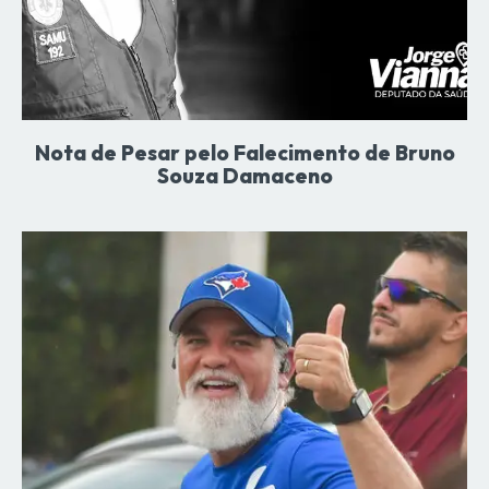
Nota de Pesar pelo Falecimento de Bruno
Souza Damaceno