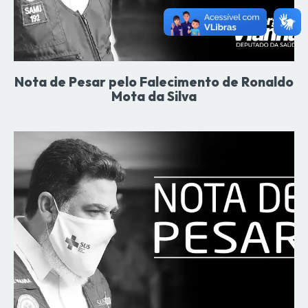
Nota de Pesar pelo Falecimento de Ronaldo
Mota da Silva