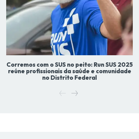
Corremos com o SUS no peito: Run SUS 2025
reúne profissionais da saúde e comunidade
no Distrito Federal