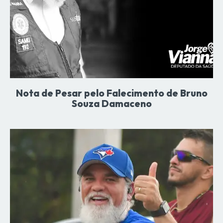
Nota de Pesar pelo Falecimento de Bruno
Souza Damaceno