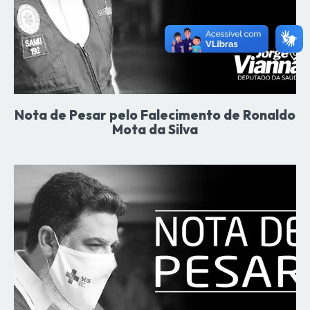
Nota de Pesar pelo Falecimento de Ronaldo
Mota da Silva