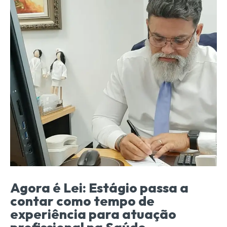
Agora é Lei: Estágio passa a
contar como tempo de
experiência para atuação