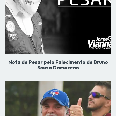
Nota de Pesar pelo Falecimento de Bruno
Souza Damaceno