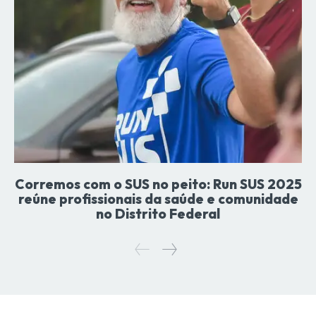
Corremos com o SUS no peito: Run SUS 2025
reúne profissionais da saúde e comunidade
no Distrito Federal