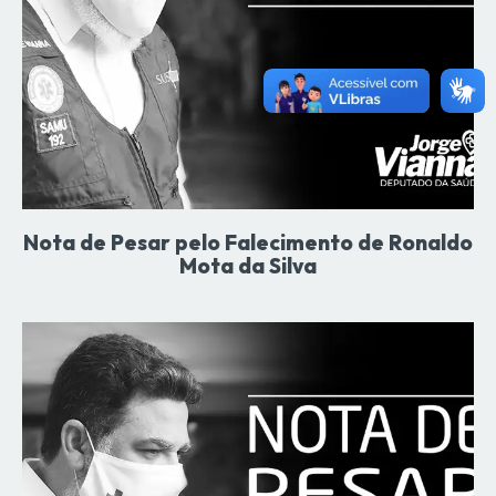
Nota de Pesar pelo Falecimento de Ronaldo
Mota da Silva