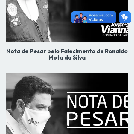
Nota de Pesar pelo Falecimento de Ronaldo
Mota da Silva