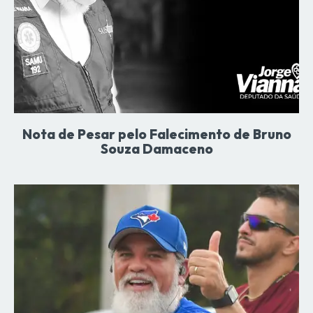
Nota de Pesar pelo Falecimento de Bruno
Souza Damaceno