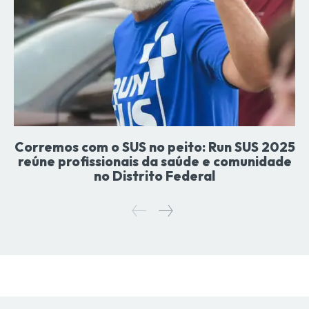
Corremos com o SUS no peito: Run SUS 2025
reúne profissionais da saúde e comunidade
no Distrito Federal