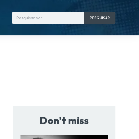
Pesquisar por
PESQUISAR
Don't miss