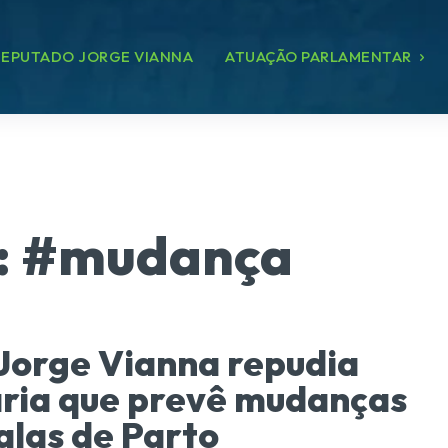
EPUTADO JORGE VIANNA
ATUAÇÃO PARLAMENTAR
:
#mudança
Jorge Vianna repudia
ria que prevê mudanças
alas de Parto