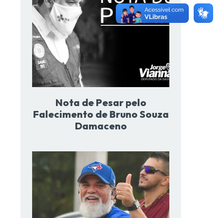
Nota de Pesar pelo
Falecimento de Bruno Souza
Damaceno