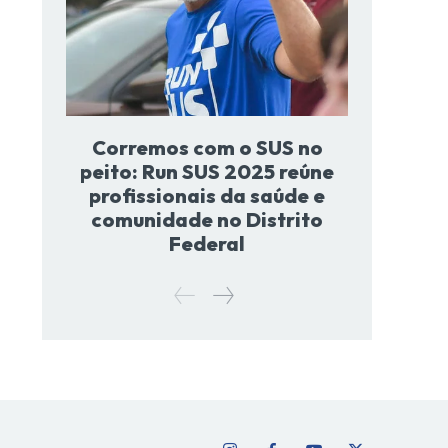
Corremos com o SUS no
peito: Run SUS 2025 reúne
profissionais da saúde e
comunidade no Distrito
Federal