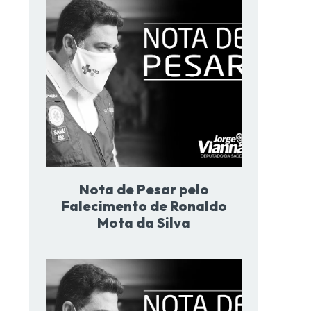
Nota de Pesar pelo
Falecimento de Ronaldo
Mota da Silva