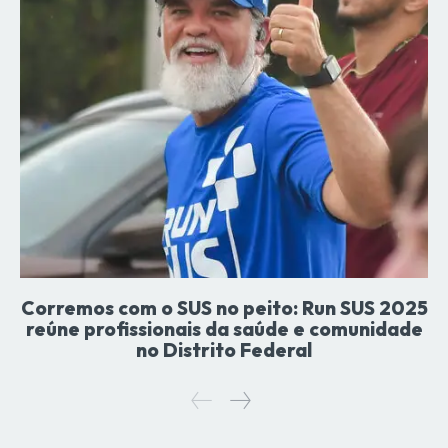
Corremos com o SUS no peito: Run SUS 2025
reúne profissionais da saúde e comunidade
no Distrito Federal