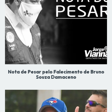
Nota de Pesar pelo Falecimento de Bruno
Souza Damaceno