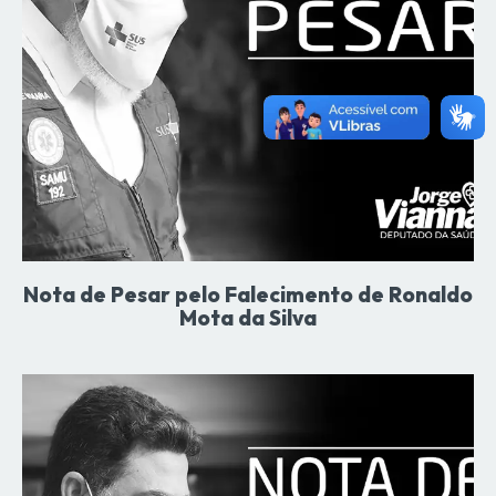
Nota de Pesar pelo Falecimento de Ronaldo
Mota da Silva