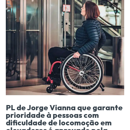
PL de Jorge Vianna que garante
prioridade à pessoas com
dificuldade de locomoção em