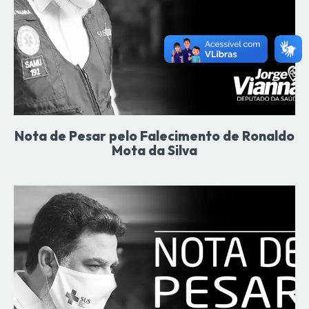
Nota de Pesar pelo Falecimento de Ronaldo
Mota da Silva