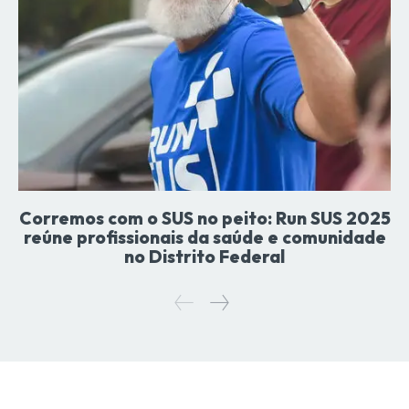
Corremos com o SUS no peito: Run SUS 2025
reúne profissionais da saúde e comunidade
no Distrito Federal