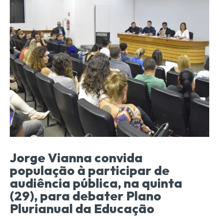
Jorge Vianna convida
população à participar de
audiência pública, na quinta
(29), para debater Plano
Plurianual da Educação