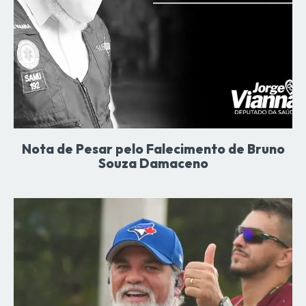
Nota de Pesar pelo Falecimento de Bruno
Souza Damaceno