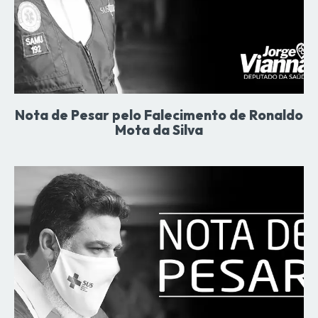
Nota de Pesar pelo Falecimento de Ronaldo
Mota da Silva