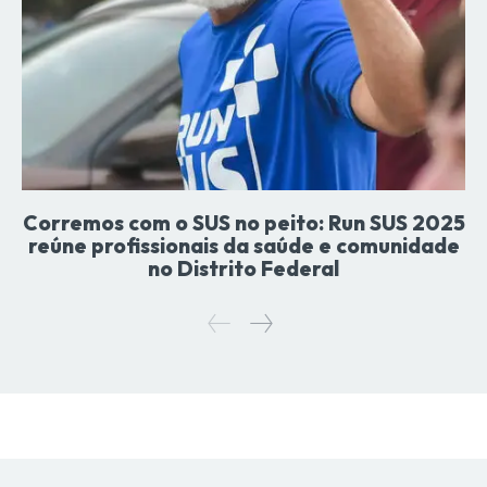
Corremos com o SUS no peito: Run SUS 2025
reúne profissionais da saúde e comunidade
no Distrito Federal