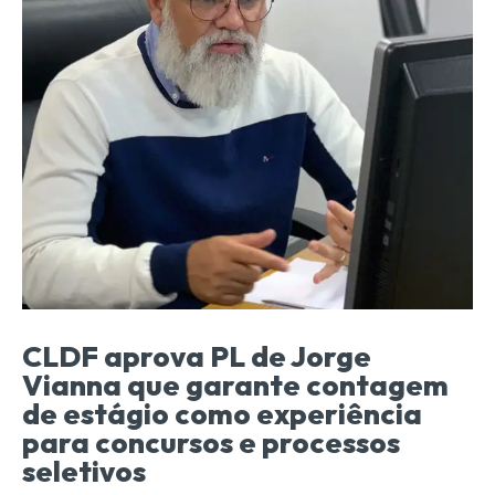
CLDF aprova PL de Jorge
Vianna que garante contagem
de estágio como experiência
para concursos e processos
seletivos