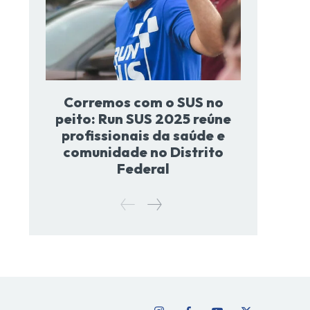
Corremos com o SUS no
peito: Run SUS 2025 reúne
profissionais da saúde e
comunidade no Distrito
Federal