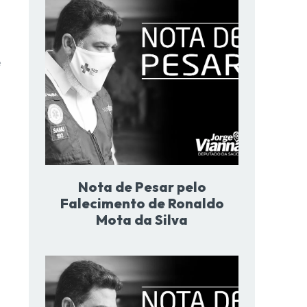
e
Nota de Pesar pelo
Falecimento de Ronaldo
Mota da Silva