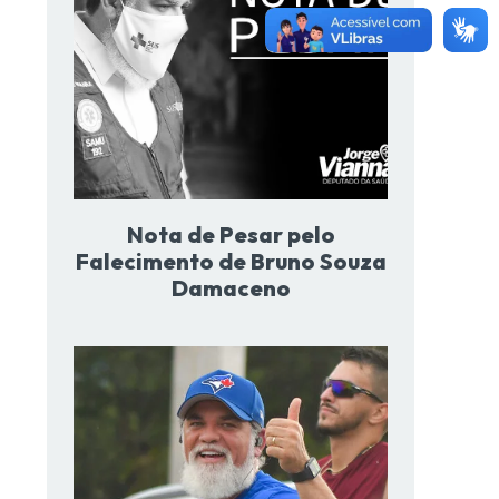
Nota de Pesar pelo
Falecimento de Bruno Souza
Damaceno