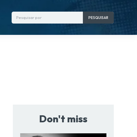
Pesquisar por
PESQUISAR
Don't miss