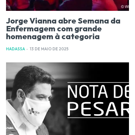
Jorge Vianna abre Semana da
Enfermagem com grande
homenagem à categoria
HADASSA
-
13 DE MAIO DE 2025