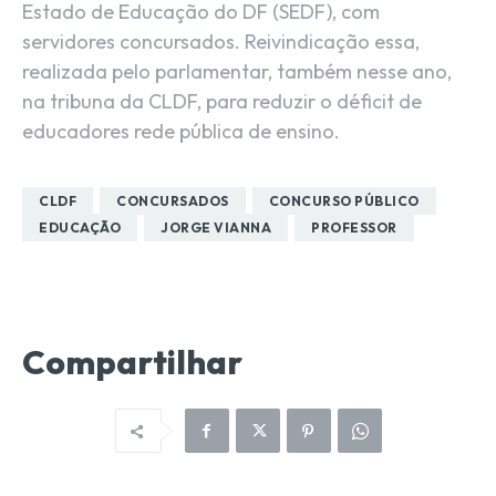
Estado de Educação do DF (SEDF), com
servidores concursados. Reivindicação essa,
realizada pelo parlamentar, também nesse ano,
na tribuna da CLDF, para reduzir o déficit de
educadores rede pública de ensino.
CLDF
CONCURSADOS
CONCURSO PÚBLICO
EDUCAÇÃO
JORGE VIANNA
PROFESSOR
Compartilhar