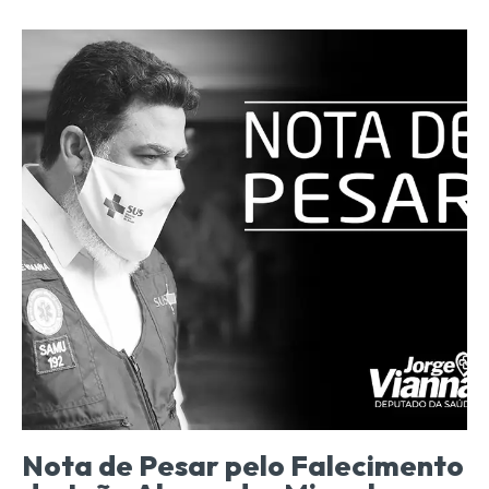
Nota de Pesar pelo Falecimento