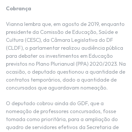
Cobrança
Vianna lembra que, em agosto de 2019, enquanto
presidente da Comissão de Educação, Saúde e
Cultura (CESC), da Câmara Legislativa do DF
(CLDF), o parlamentar realizou audiência pública
para debater os investimentos em Educação
previstos no Plano Plurianual (PPA) 2020/2023. Na
ocasião, o deputado questionou a quantidade de
contratos temporários, dado a quantidade de
concursados que aguardavam nomeação.
O deputado cobrou ainda do GDF, que a
nomeação de professores concursados, fosse
tomada como prioritária, para a ampliação do
quadro de servidores efetivos da Secretaria de