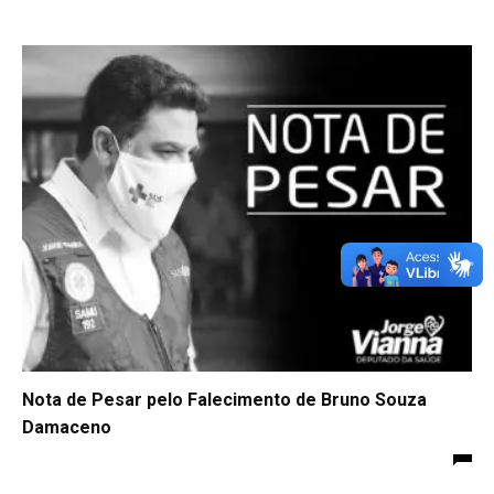
Nota de Pesar pelo Falecimento de Bruno Souza
Damaceno