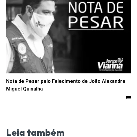
Nota de Pesar pelo Falecimento de João Alexandre
Miguel Quinalha
Leia também