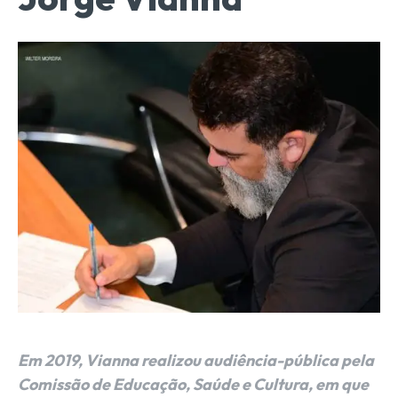
Em 2019, Vianna realizou audiência-pública pela
Comissão de Educação, Saúde e Cultura, em que