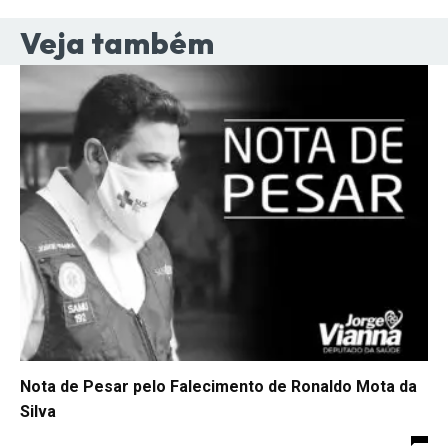
Veja também
Nota de Pesar pelo Falecimento de Ronaldo Mota da
Silva