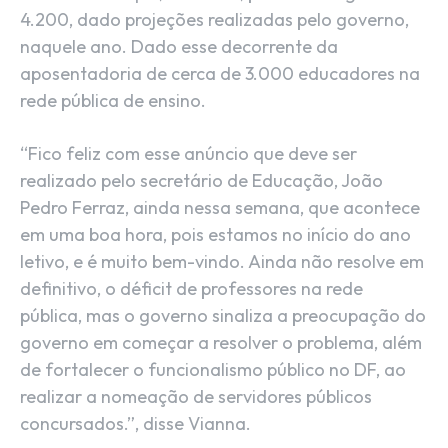
4.200, dado projeções realizadas pelo governo,
naquele ano. Dado esse decorrente da
aposentadoria de cerca de 3.000 educadores na
rede pública de ensino.
“Fico feliz com esse anúncio que deve ser
realizado pelo secretário de Educação, João
Pedro Ferraz, ainda nessa semana, que acontece
em uma boa hora, pois estamos no início do ano
letivo, e é muito bem-vindo. Ainda não resolve em
definitivo, o déficit de professores na rede
pública, mas o governo sinaliza a preocupação do
governo em começar a resolver o problema, além
de fortalecer o funcionalismo público no DF, ao
realizar a nomeação de servidores públicos
concursados.”, disse Vianna.