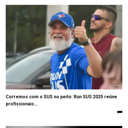
Corremos com o SUS no peito: Run SUS 2025 reúne
profissionais...