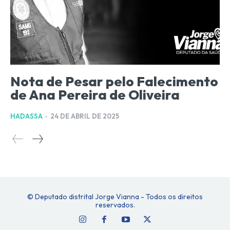
Nota de Pesar pelo Falecimento
de Ana Pereira de Oliveira
HADASSA
-
24 DE ABRIL DE 2025
© Deputado distrital Jorge Vianna - Todos os direitos
reservados.