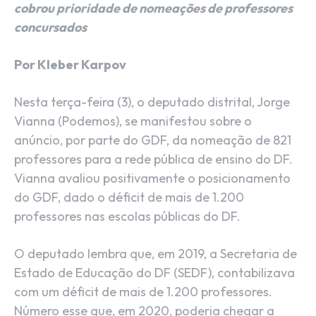
cobrou prioridade de nomeações de professores
concursados
Por Kleber Karpov
Nesta terça-feira (3), o deputado distrital, Jorge
Vianna (Podemos), se manifestou sobre o
anúncio, por parte do GDF, da nomeação de 821
professores para a rede pública de ensino do DF.
Vianna avaliou positivamente o posicionamento
do GDF, dado o déficit de mais de 1.200
professores nas escolas públicas do DF.
O deputado lembra que, em 2019, a Secretaria de
Estado de Educação do DF (SEDF), contabilizava
com um déficit de mais de 1.200 professores.
Número esse que, em 2020, poderia chegar a