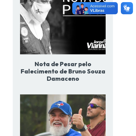
Nota de Pesar pelo
Falecimento de Bruno Souza
Damaceno