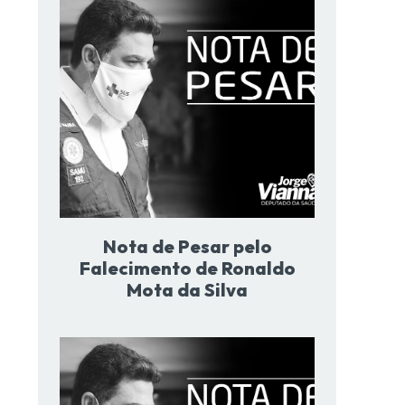
Nota de Pesar pelo
Falecimento de Ronaldo
Mota da Silva