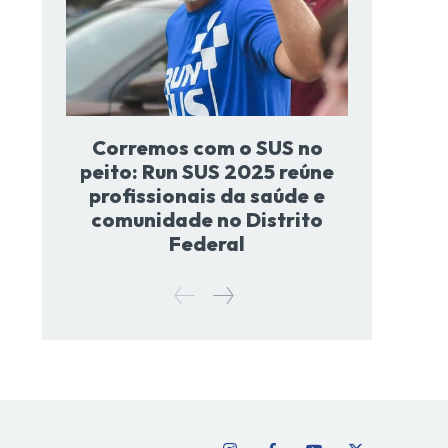
Corremos com o SUS no
peito: Run SUS 2025 reúne
profissionais da saúde e
comunidade no Distrito
Federal