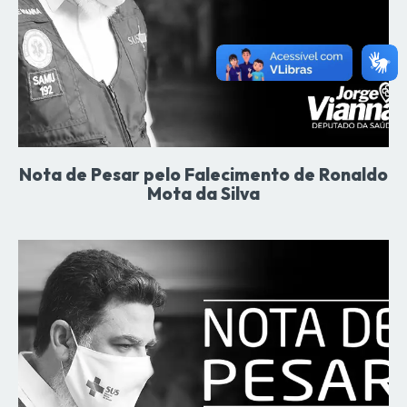
Nota de Pesar pelo Falecimento de Ronaldo
Mota da Silva