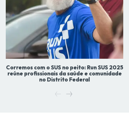
Corremos com o SUS no peito: Run SUS 2025
reúne profissionais da saúde e comunidade
no Distrito Federal