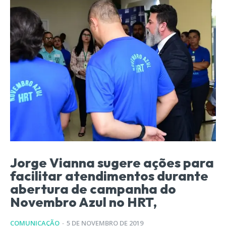
Jorge Vianna sugere ações para
facilitar atendimentos durante
abertura de campanha do
Novembro Azul no HRT,
COMUNICAÇÃO
-
5 DE NOVEMBRO DE 2019