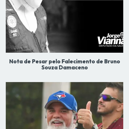
Nota de Pesar pelo Falecimento de Bruno
Souza Damaceno