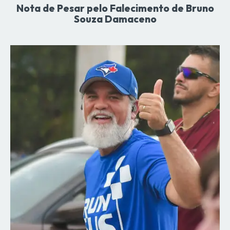
Nota de Pesar pelo Falecimento de Bruno
Souza Damaceno