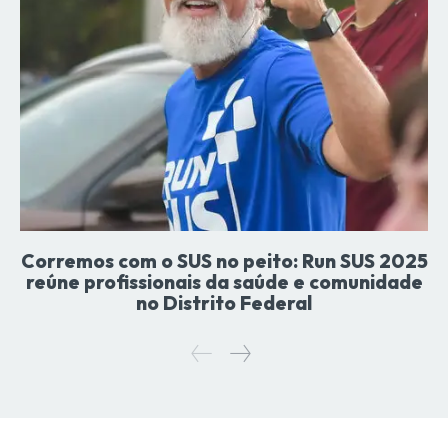
Corremos com o SUS no peito: Run SUS 2025
reúne profissionais da saúde e comunidade
no Distrito Federal