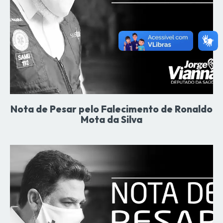
Nota de Pesar pelo Falecimento de Ronaldo
Mota da Silva