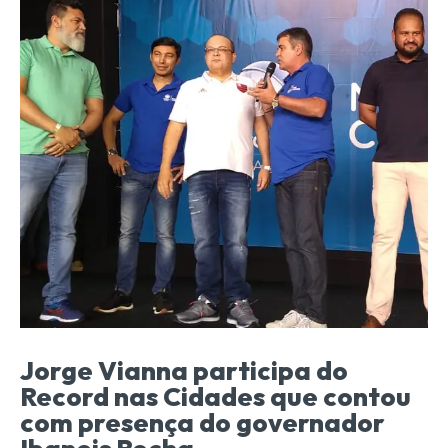
Jorge Vianna participa do
Record nas Cidades que contou
com presença do governador