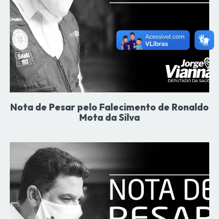
Nota de Pesar pelo Falecimento de Ronaldo
Mota da Silva