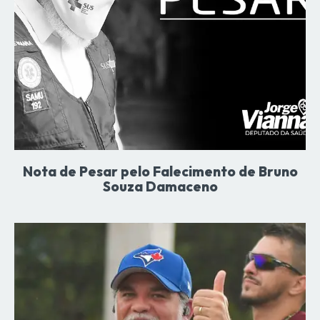
Nota de Pesar pelo Falecimento de Bruno
Souza Damaceno