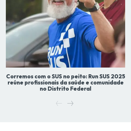
Corremos com o SUS no peito: Run SUS 2025
reúne profissionais da saúde e comunidade
no Distrito Federal