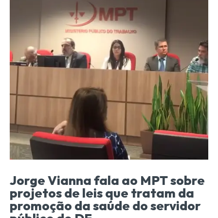
Jorge Vianna fala ao MPT sobre
projetos de leis que tratam da
promoção da saúde do servidor