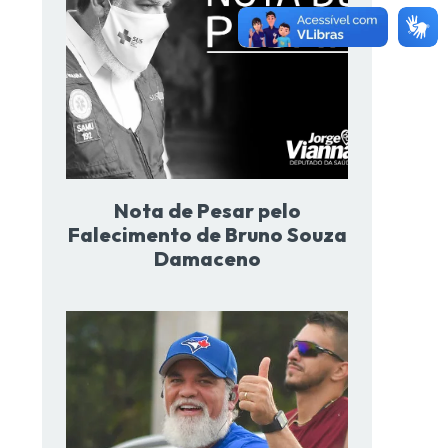
Nota de Pesar pelo
Falecimento de Bruno Souza
Damaceno