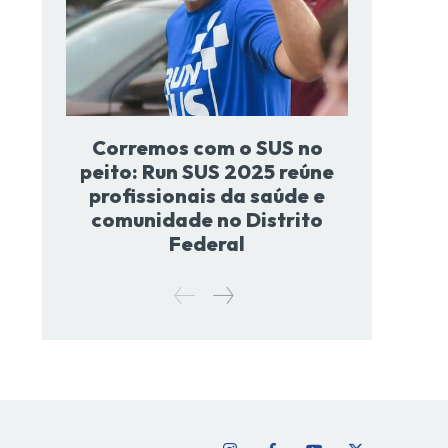
Corremos com o SUS no
peito: Run SUS 2025 reúne
profissionais da saúde e
comunidade no Distrito
Federal