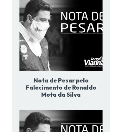
Nota de Pesar pelo
Falecimento de Ronaldo
Mota da Silva