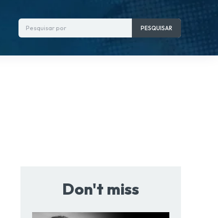
Pesquisar por
PESQUISAR
Don't miss