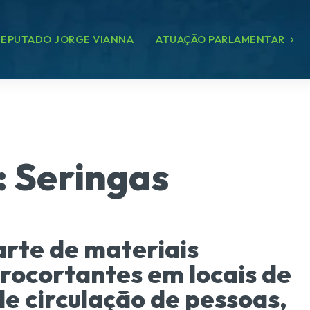
EPUTADO JORGE VIANNA
ATUAÇÃO PARLAMENTAR
:
Seringas
rte de materiais
rocortantes em locais de
e circulação de pessoas,