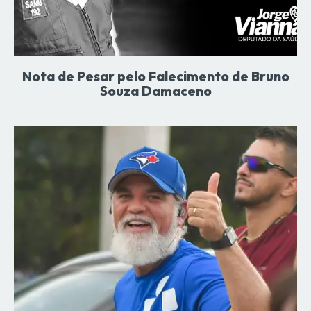
Nota de Pesar pelo Falecimento de Bruno
Souza Damaceno