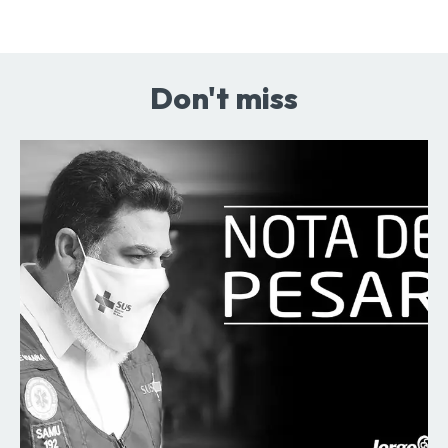
Don't miss