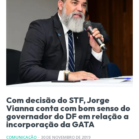
Com decisão do STF, Jorge
Vianna conta com bom senso do
governador do DF em relação a
incorporação da GATA
COMUNICAÇÃO
-
30 DE NOVEMBRO DE 2019