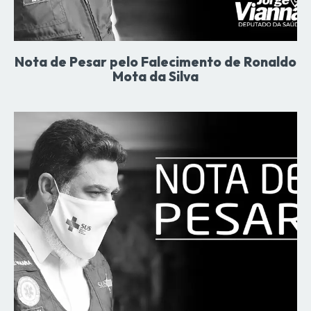
Nota de Pesar pelo Falecimento de Ronaldo
Mota da Silva