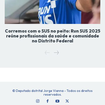
Corremos com o SUS no peito: Run SUS 2025
reúne profissionais da saúde e comunidade
no Distrito Federal
© Deputado distrital Jorge Vianna - Todos os direitos
reservados.