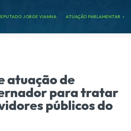
EPUTADO JORGE VIANNA
ATUAÇÃO PARLAMENTAR
e atuação de
vernador para tratar
vidores públicos do