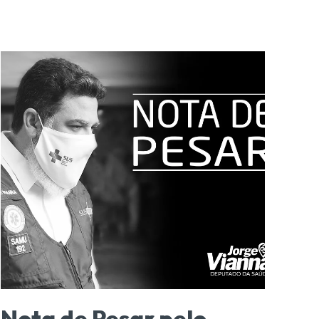
Nota de Pesar pelo