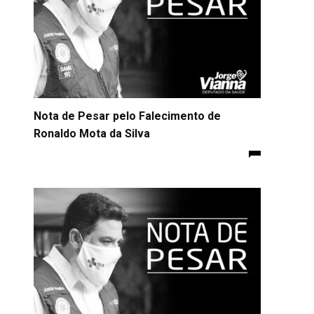
Nota de Pesar pelo Falecimento de
Ronaldo Mota da Silva