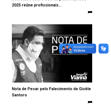
2025 reúne profissionais...
Nota de Pesar pelo Falecimento de Gisèle
Santoro