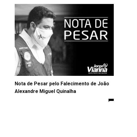
Nota de Pesar pelo Falecimento de João
Alexandre Miguel Quinalha