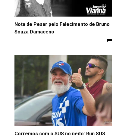
Nota de Pesar pelo Falecimento de Bruno
Souza Damaceno
Corremos com o SUS no peito: Run SUS