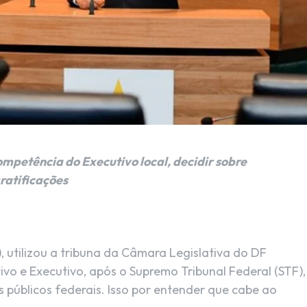
ompetência do Executivo local, decidir sobre
ratificações
, utilizou a tribuna da Câmara Legislativa do DF
ivo e Executivo, após o Supremo Tribunal Federal (STF),
s públicos federais. Isso por entender que cabe ao