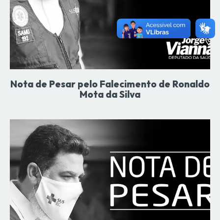
Nota de Pesar pelo Falecimento de Ronaldo
Mota da Silva