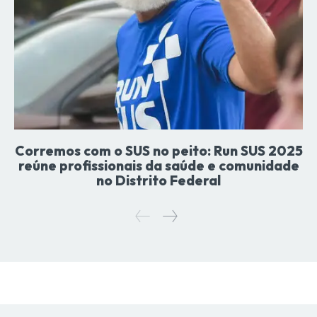
Corremos com o SUS no peito: Run SUS 2025
reúne profissionais da saúde e comunidade
no Distrito Federal