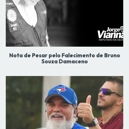
Nota de Pesar pelo Falecimento de Bruno
Souza Damaceno