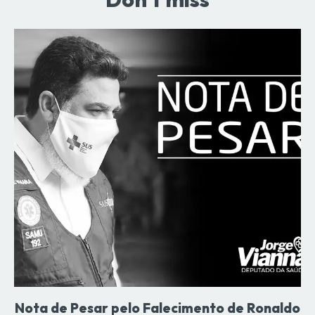
Nota de Pesar pelo Falecimento de Ronaldo