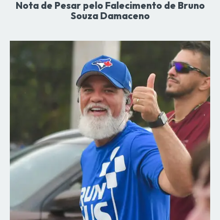
Nota de Pesar pelo Falecimento de Bruno
Souza Damaceno