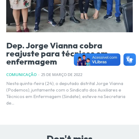
Dep. Jorge Vianna cobra
reajuste para técnicos em
enfermagem
COMUNICAÇÃO
-
25 DE MARÇO DE 2022
Nesta quinta-feira (24), o deputado distrital Jorge Vianna
(Podemos), juntamente com o Sindicato dos Auxiliares e
Técnicos em Enfermagem (Sindate), esteve na Secretaria
de...
Don't miss