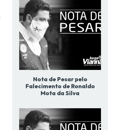
s
Nota de Pesar pelo
Falecimento de Ronaldo
Mota da Silva