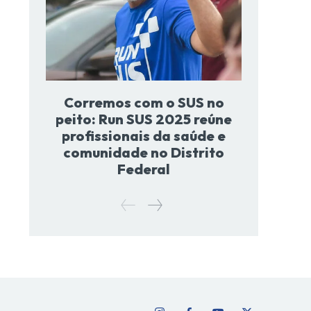
Corremos com o SUS no
peito: Run SUS 2025 reúne
profissionais da saúde e
comunidade no Distrito
Federal