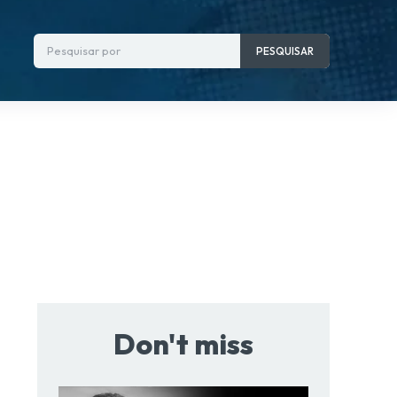
Pesquisar por
PESQUISAR
Don't miss