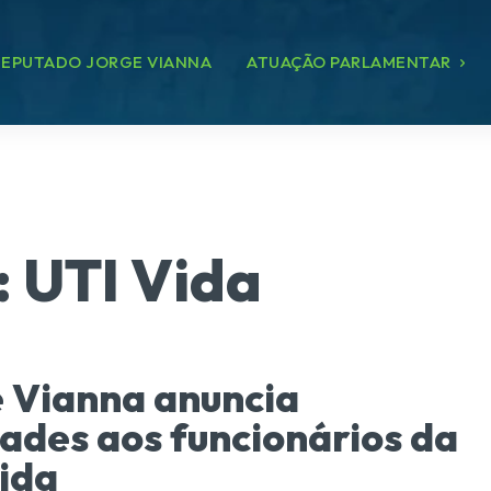
EPUTADO JORGE VIANNA
ATUAÇÃO PARLAMENTAR
:
UTI Vida
 Vianna anuncia
ades aos funcionários da
ida