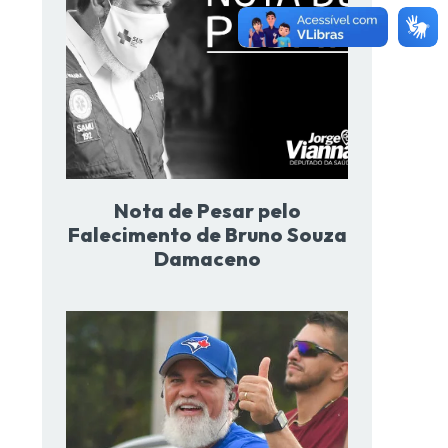
Nota de Pesar pelo
Falecimento de Bruno Souza
Damaceno