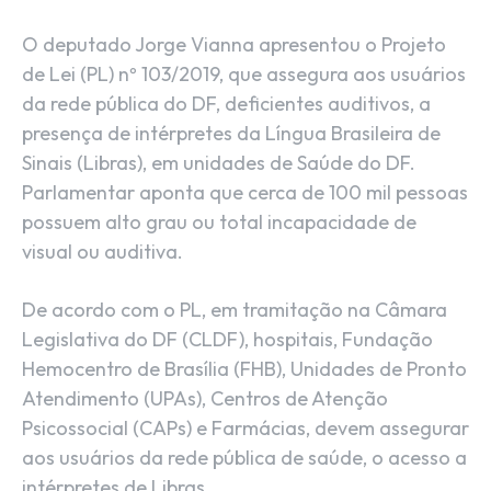
O deputado Jorge Vianna apresentou o Projeto
de Lei (PL) nº 103/2019, que assegura aos usuários
da rede pública do DF, deficientes auditivos, a
presença de intérpretes da Língua Brasileira de
Sinais (Libras), em unidades de Saúde do DF.
Parlamentar aponta que cerca de 100 mil pessoas
possuem alto grau ou total incapacidade de
visual ou auditiva.
De acordo com o PL, em tramitação na Câmara
Legislativa do DF (CLDF), hospitais, Fundação
Hemocentro de Brasília (FHB), Unidades de Pronto
Atendimento (UPAs), Centros de Atenção
Psicossocial (CAPs) e Farmácias, devem assegurar
aos usuários da rede pública de saúde, o acesso a
intérpretes de Libras.