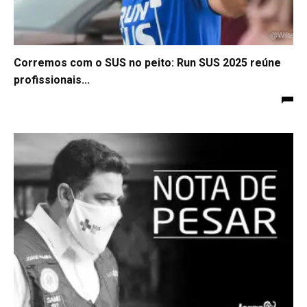
Corremos com o SUS no peito: Run SUS 2025 reúne
profissionais...