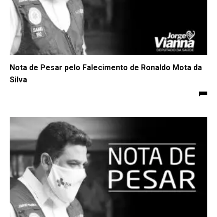
Nota de Pesar pelo Falecimento de Ronaldo Mota da
Silva