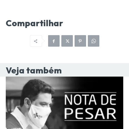
Compartilhar
Veja também