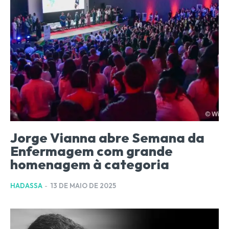
Jorge Vianna abre Semana da
Enfermagem com grande
homenagem à categoria
HADASSA
-
13 DE MAIO DE 2025