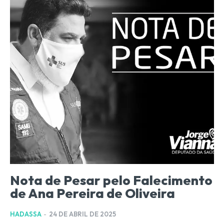
Nota de Pesar pelo Falecimento
de Ana Pereira de Oliveira
HADASSA
-
24 DE ABRIL DE 2025