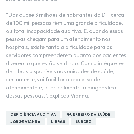
“Dos quase 3 milhões de habitantes do DF, cerca
de 100 mil pessoas têm uma grande dificuldade,
ou total incapacidade auditiva. E, quando essas
pessoas chegam para um atendimento nos
hospitais, existe tanto a dificuldade para os
servidores compreenderem quanto aos pacientes
dizerem o que estão sentindo. Com o intérpretes
de Libras disponíveis nas unidades de saúde,
certamente, vai facilitar o processo de
atendimento e, principalmente, o diagnóstico
dessas pessoas.”, explicou Vianna.
DEFICIÊNCIA AUDITIVA
GUERREIRO DA SAÚDE
JORGE VIANNA
LIBRAS
SURDEZ