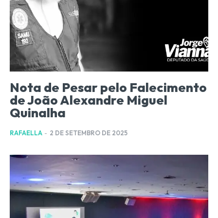
Nota de Pesar pelo Falecimento
de João Alexandre Miguel
Quinalha
RAFAELLA
-
2 DE SETEMBRO DE 2025