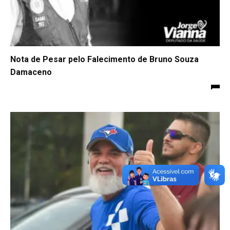
Nota de Pesar pelo Falecimento de Bruno Souza
Damaceno