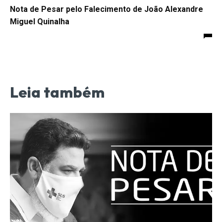
Nota de Pesar pelo Falecimento de João Alexandre
Miguel Quinalha
Leia também