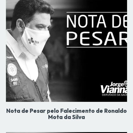
Nota de Pesar pelo Falecimento de Ronaldo
Mota da Silva