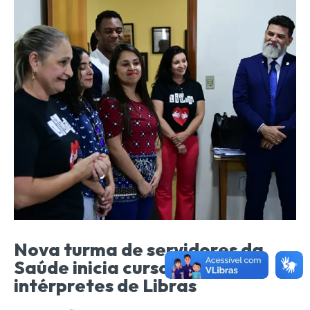
Nova turma de servidores da
Saúde inicia curso de
intérpretes de Libras