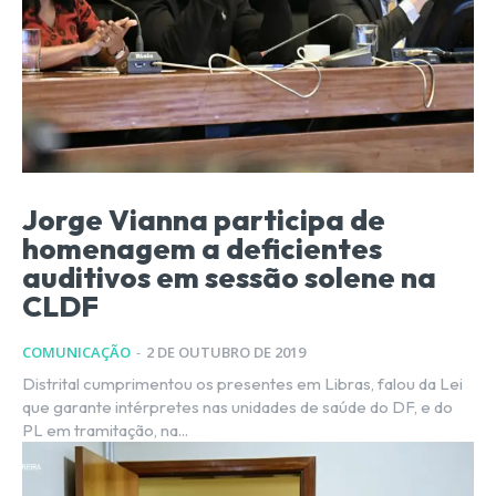
Jorge Vianna participa de
homenagem a deficientes
auditivos em sessão solene na
CLDF
COMUNICAÇÃO
-
2 DE OUTUBRO DE 2019
Distrital cumprimentou os presentes em Libras, falou da Lei
que garante intérpretes nas unidades de saúde do DF, e do
PL em tramitação, na...