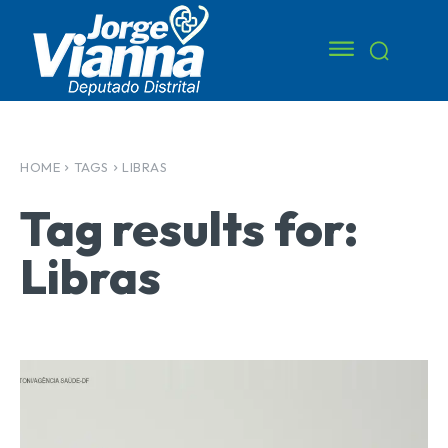
HOME
TAGS
LIBRAS
Tag results for:
Libras