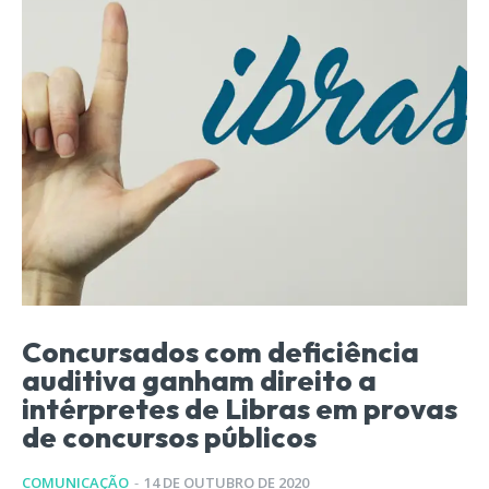
Concursados com deficiência
auditiva ganham direito a
intérpretes de Libras em provas
de concursos públicos
COMUNICAÇÃO
-
14 DE OUTUBRO DE 2020