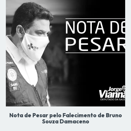
Nota de Pesar pelo Falecimento de Bruno
Souza Damaceno