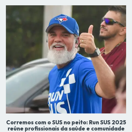
Corremos com o SUS no peito: Run SUS 2025
reúne profissionais da saúde e comunidade