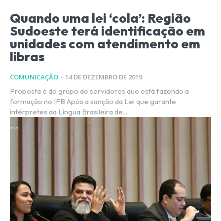
Quando uma lei ‘cola’: Região
Sudoeste terá identificação em
unidades com atendimento em
libras
COMUNICAÇÃO
-
14 DE DEZEMBRO DE 2019
Proposta é do grupo de servidores que está fazendo a
formação no IFB Após a sanção da Lei que garante
intérpretes da Língua Brasileira de...