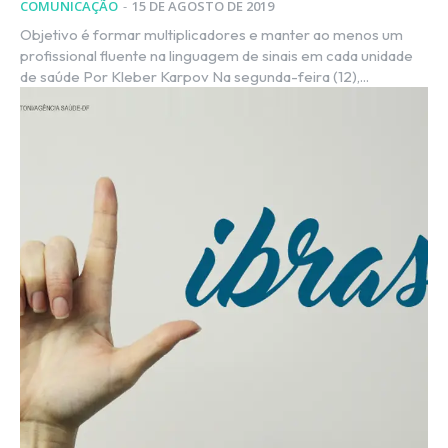
COMUNICAÇÃO
-
15 DE AGOSTO DE 2019
Objetivo é formar multiplicadores e manter ao menos um
profissional fluente na linguagem de sinais em cada unidade
de saúde Por Kleber Karpov Na segunda-feira (12),...