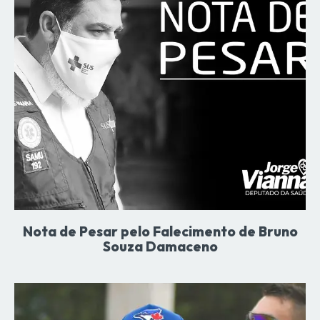
Nota de Pesar pelo Falecimento de Bruno
Souza Damaceno