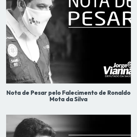
Nota de Pesar pelo Falecimento de Ronaldo
Mota da Silva