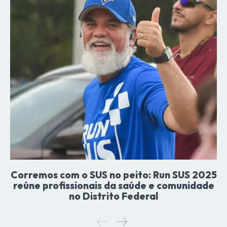
Corremos com o SUS no peito: Run SUS 2025
reúne profissionais da saúde e comunidade
no Distrito Federal