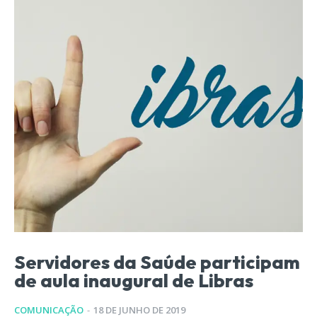
Servidores da Saúde participam
de aula inaugural de Libras
COMUNICAÇÃO
-
18 DE JUNHO DE 2019