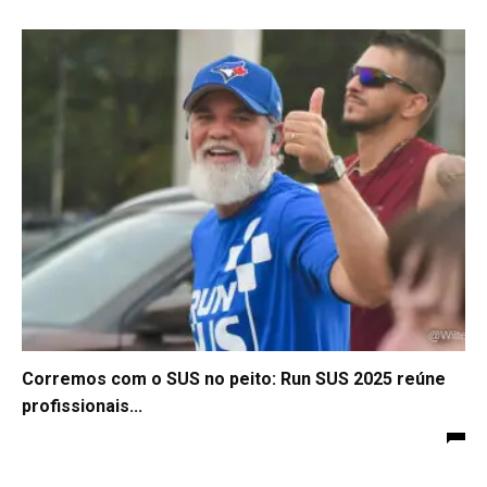
Corremos com o SUS no peito: Run SUS 2025 reúne
profissionais...