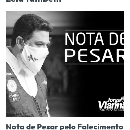
Nota de Pesar pelo Falecimento