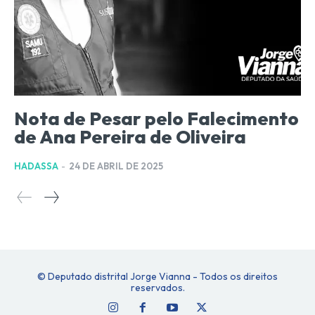
Nota de Pesar pelo Falecimento
de Ana Pereira de Oliveira
HADASSA
-
24 DE ABRIL DE 2025
© Deputado distrital Jorge Vianna - Todos os direitos
reservados.