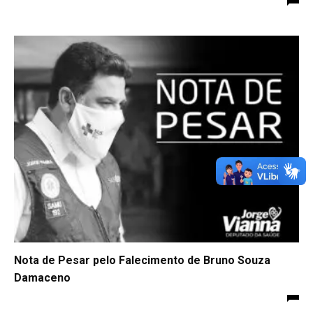
Nota de Pesar pelo Falecimento de Bruno Souza
Damaceno