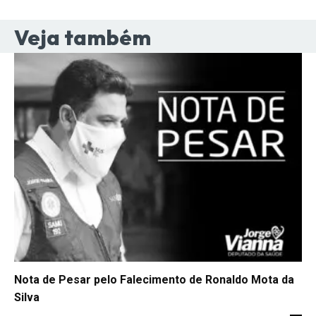
Veja também
Nota de Pesar pelo Falecimento de Ronaldo Mota da
Silva