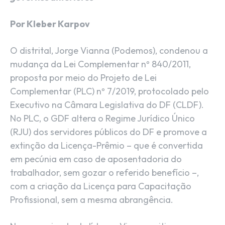
Por Kleber Karpov
O distrital, Jorge Vianna (Podemos), condenou a
mudança da Lei Complementar nº 840/2011,
proposta por meio do Projeto de Lei
Complementar (PLC) nº 7/2019, protocolado pelo
Executivo na Câmara Legislativa do DF (CLDF).
No PLC, o GDF altera o Regime Jurídico Único
(RJU) dos servidores públicos do DF e promove a
extinção da Licença-Prêmio – que é convertida
em pecúnia em caso de aposentadoria do
trabalhador, sem gozar o referido benefício –,
com a criação da Licença para Capacitação
Profissional, sem a mesma abrangência.