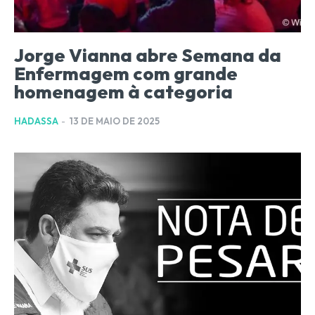
Jorge Vianna abre Semana da
Enfermagem com grande
homenagem à categoria
HADASSA
-
13 DE MAIO DE 2025