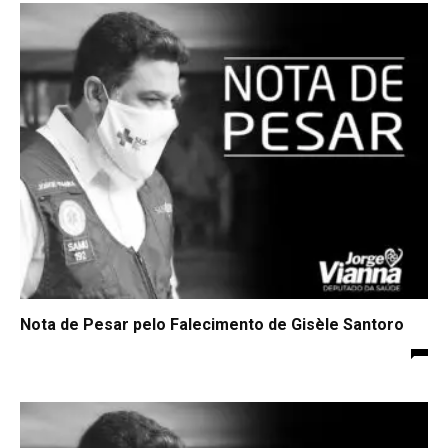
Nota de Pesar pelo Falecimento de Gisèle Santoro