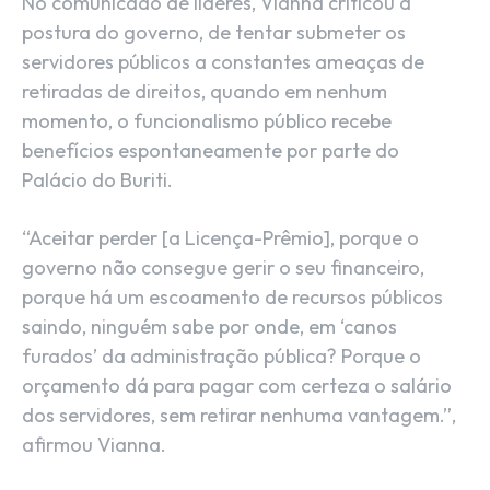
No comunicado de líderes, Vianna criticou a
postura do governo, de tentar submeter os
servidores públicos a constantes ameaças de
retiradas de direitos, quando em nenhum
momento, o funcionalismo público recebe
benefícios espontaneamente por parte do
Palácio do Buriti.
“Aceitar perder [a Licença-Prêmio], porque o
governo não consegue gerir o seu financeiro,
porque há um escoamento de recursos públicos
saindo, ninguém sabe por onde, em ‘canos
furados’ da administração pública? Porque o
orçamento dá para pagar com certeza o salário
dos servidores, sem retirar nenhuma vantagem.”,
afirmou Vianna.