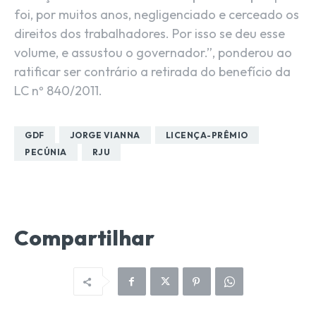
foi, por muitos anos, negligenciado e cerceado os
direitos dos trabalhadores. Por isso se deu esse
volume, e assustou o governador.”, ponderou ao
ratificar ser contrário a retirada do benefício da
LC nº 840/2011.
GDF
JORGE VIANNA
LICENÇA-PRÊMIO
PECÚNIA
RJU
Compartilhar