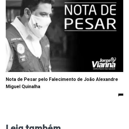
Nota de Pesar pelo Falecimento de João Alexandre
Miguel Quinalha
Leia também