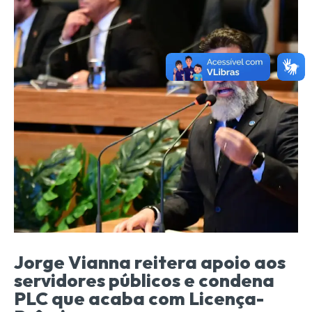
Jorge Vianna reitera apoio aos
servidores públicos e condena
PLC que acaba com Licença-