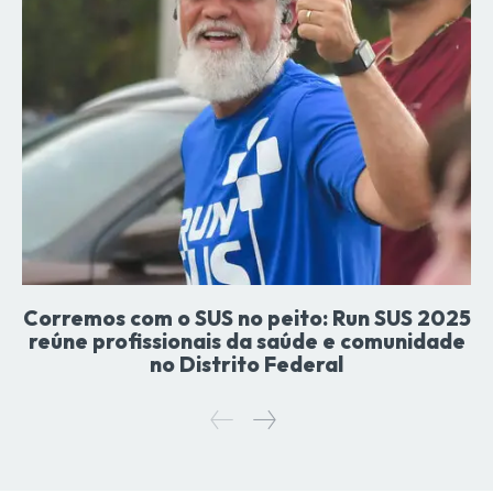
Corremos com o SUS no peito: Run SUS 2025
reúne profissionais da saúde e comunidade
no Distrito Federal