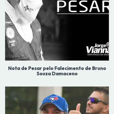
Nota de Pesar pelo Falecimento de Bruno
Souza Damaceno