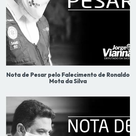
Nota de Pesar pelo Falecimento de Ronaldo
Mota da Silva