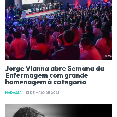
Jorge Vianna abre Semana da
Enfermagem com grande
homenagem à categoria
HADASSA
-
13 DE MAIO DE 2025