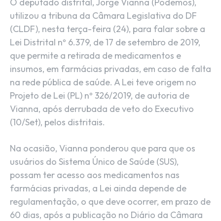
O deputado distrital, Jorge Vianna (Podemos),
utilizou a tribuna da Câmara Legislativa do DF
(CLDF), nesta terça-feira (24), para falar sobre a
Lei Distrital nº 6.379, de 17 de setembro de 2019,
que permite a retirada de medicamentos e
insumos, em farmácias privadas, em caso de falta
na rede pública de saúde. A Lei teve origem no
Projeto de Lei (PL) nº 326/2019, de autoria de
Vianna, após derrubada de veto do Executivo
(10/Set), pelos distritais.
Na ocasião, Vianna ponderou que para que os
usuários do Sistema Único de Saúde (SUS),
possam ter acesso aos medicamentos nas
farmácias privadas, a Lei ainda depende de
regulamentação, o que deve ocorrer, em prazo de
60 dias, após a publicação no Diário da Câmara