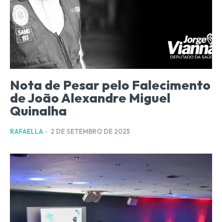
Nota de Pesar pelo Falecimento
de João Alexandre Miguel
Quinalha
RAFAELLA
-
2 DE SETEMBRO DE 2025