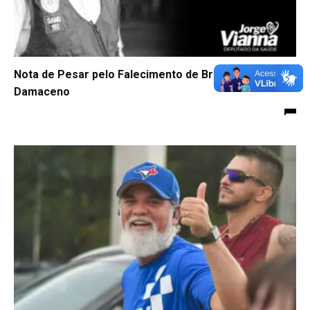
Nota de Pesar pelo Falecimento de Bruno Souza
Damaceno