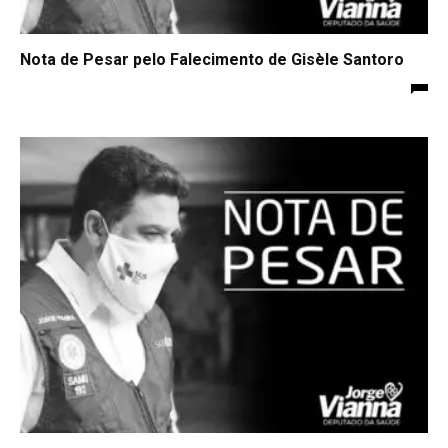
Nota de Pesar pelo Falecimento de Gisèle Santoro