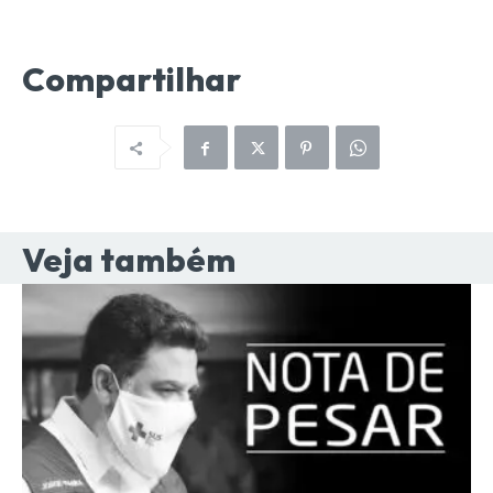
Compartilhar
Veja também