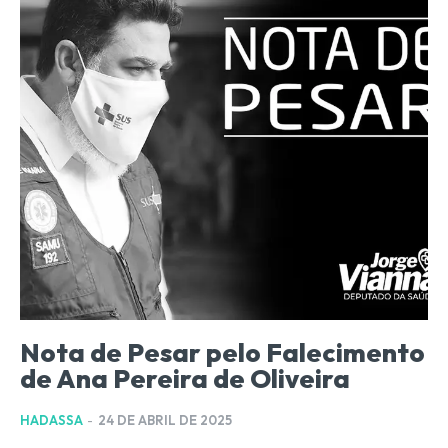
Nota de Pesar pelo Falecimento
de Ana Pereira de Oliveira
HADASSA
-
24 DE ABRIL DE 2025