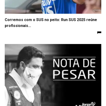
Corremos com o SUS no peito: Run SUS 2025 reúne
profissionais...