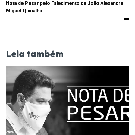
Nota de Pesar pelo Falecimento de João Alexandre
Miguel Quinalha
Leia também