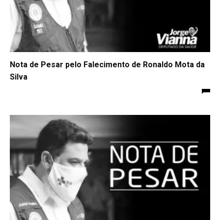
Nota de Pesar pelo Falecimento de Ronaldo Mota da
Silva