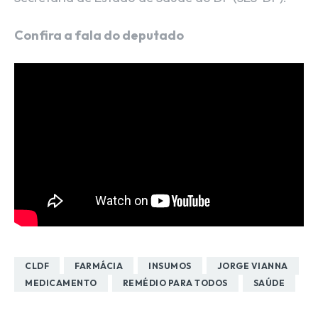
Confira a fala do deputado
CLDF
FARMÁCIA
INSUMOS
JORGE VIANNA
MEDICAMENTO
REMÉDIO PARA TODOS
SAÚDE