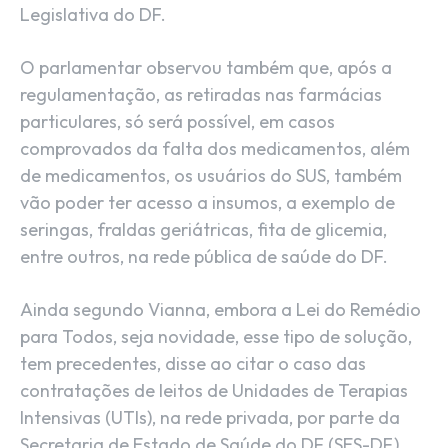
Legislativa do DF.
O parlamentar observou também que, após a
regulamentação, as retiradas nas farmácias
particulares, só será possível, em casos
comprovados da falta dos medicamentos, além
de medicamentos, os usuários do SUS, também
vão poder ter acesso a insumos, a exemplo de
seringas, fraldas geriátricas, fita de glicemia,
entre outros, na rede pública de saúde do DF.
Ainda segundo Vianna, embora a Lei do Remédio
para Todos, seja novidade, esse tipo de solução,
tem precedentes, disse ao citar o caso das
contratações de leitos de Unidades de Terapias
Intensivas (UTIs), na rede privada, por parte da
Secretaria de Estado de Saúde do DF (SES-DF).