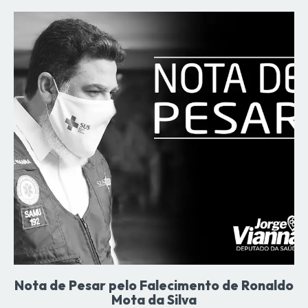
Nota de Pesar pelo Falecimento de Ronaldo
Mota da Silva