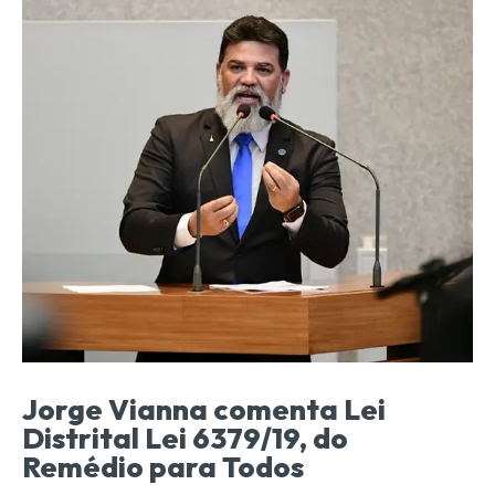
Jorge Vianna comenta Lei
Distrital Lei 6379/19, do
Remédio para Todos