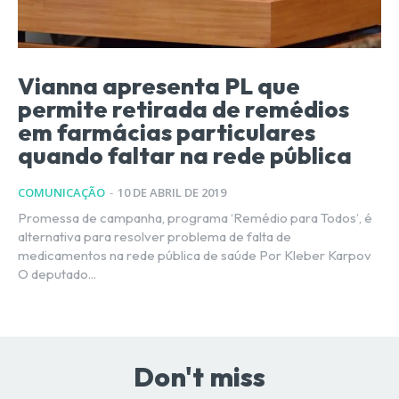
Vianna apresenta PL que
permite retirada de remédios
em farmácias particulares
quando faltar na rede pública
COMUNICAÇÃO
-
10 DE ABRIL DE 2019
Promessa de campanha, programa ‘Remédio para Todos’, é
alternativa para resolver problema de falta de
medicamentos na rede pública de saúde Por Kleber Karpov
O deputado...
Don't miss