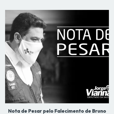
Nota de Pesar pelo Falecimento de Bruno