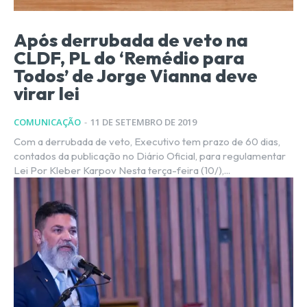
Após derrubada de veto na
CLDF, PL do ‘Remédio para
Todos’ de Jorge Vianna deve
virar lei
COMUNICAÇÃO
-
11 DE SETEMBRO DE 2019
Com a derrubada de veto, Executivo tem prazo de 60 dias,
contados da publicação no Diário Oficial, para regulamentar
Lei Por Kleber Karpov Nesta terça-feira (10/),...