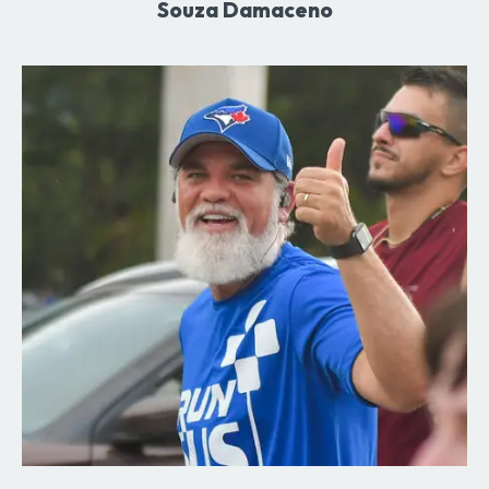
Souza Damaceno