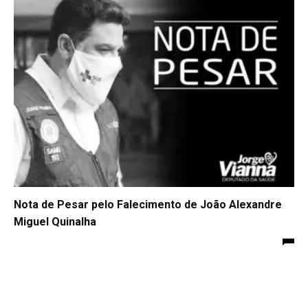
Nota de Pesar pelo Falecimento de João Alexandre
Miguel Quinalha