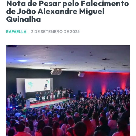
Nota de Pesar pelo Falecimento
de João Alexandre Miguel
Quinalha
RAFAELLA
-
2 DE SETEMBRO DE 2025