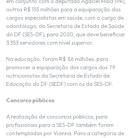
em conjunto com o deputado Agaciel Maia (PR),
outros R$ 155 milhões para a equiparação dos
cargos especialistas em saúde, com o cargo de
odontólogo, da Secretaria de Estado de Saúde
do DF (SES-DF), para 2020, que deve beneficiar
3.353 servidores com nível superior.
Na educação, foram R$ 3,6 milhões, para
promover a equiparação dos cargos dos 79
nutricionistas da Secretaria de Estado de
Educação do DF (SEDF) com os da SES-DF.
Concurso públicos
A realização de concursos públicos, para
profissionais para a SES-DF também foram
contempladas por Vianna. Para a categoria de