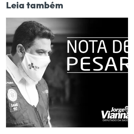
Leia também