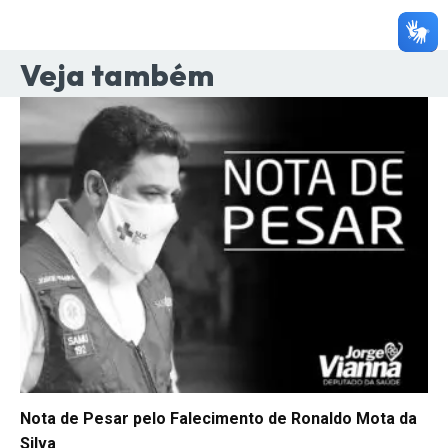
Veja também
Nota de Pesar pelo Falecimento de Ronaldo Mota da
Silva