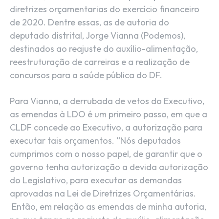
diretrizes orçamentarias do exercício financeiro
de 2020. Dentre essas, as de autoria do
deputado distrital, Jorge Vianna (Podemos),
destinados ao reajuste do auxílio-alimentação,
reestruturação de carreiras e a realização de
concursos para a saúde pública do DF.
Para Vianna, a derrubada de vetos do Executivo,
as emendas à LDO é um primeiro passo, em que a
CLDF concede ao Executivo, a autorização para
executar tais orçamentos. “Nós deputados
cumprimos com o nosso papel, de garantir que o
governo tenha autorização a devida autorização
do Legislativo, para executar as demandas
aprovadas na Lei de Diretrizes Orçamentárias.
Então, em relação as emendas de minha autoria,