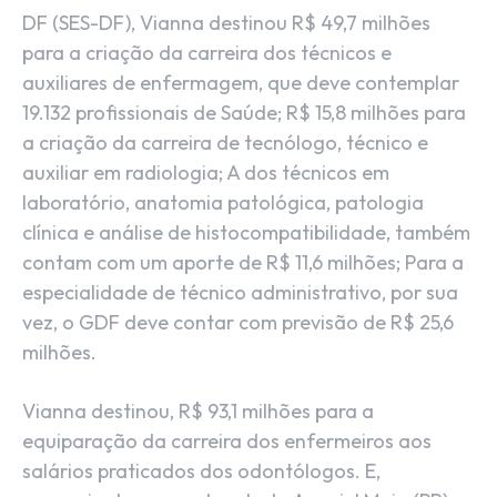
DF (SES-DF), Vianna destinou R$ 49,7 milhões
para a criação da carreira dos técnicos e
auxiliares de enfermagem, que deve contemplar
19.132 profissionais de Saúde; R$ 15,8 milhões para
a criação da carreira de tecnólogo, técnico e
auxiliar em radiologia; A dos técnicos em
laboratório, anatomia patológica, patologia
clínica e análise de histocompatibilidade, também
contam com um aporte de R$ 11,6 milhões; Para a
especialidade de técnico administrativo, por sua
vez, o GDF deve contar com previsão de R$ 25,6
milhões.
Vianna destinou, R$ 93,1 milhões para a
equiparação da carreira dos enfermeiros aos
salários praticados dos odontólogos. E,