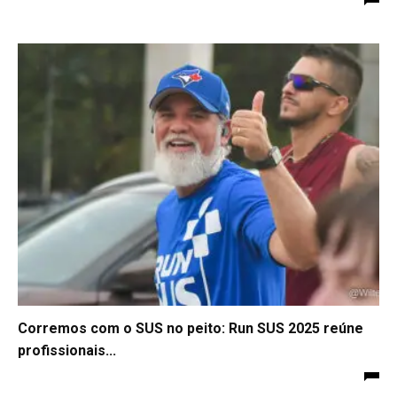
Corremos com o SUS no peito: Run SUS 2025 reúne
profissionais...