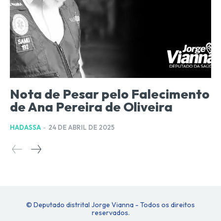
Nota de Pesar pelo Falecimento
de Ana Pereira de Oliveira
HADASSA
-
24 DE ABRIL DE 2025
© Deputado distrital Jorge Vianna - Todos os direitos
reservados.