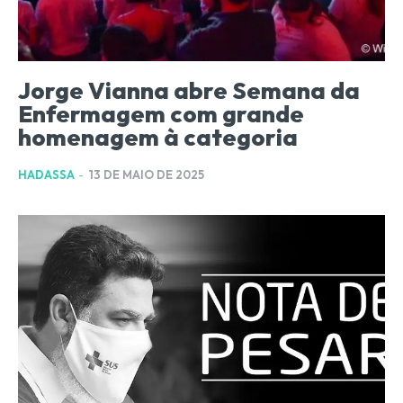
Jorge Vianna abre Semana da
Enfermagem com grande
homenagem à categoria
HADASSA
-
13 DE MAIO DE 2025