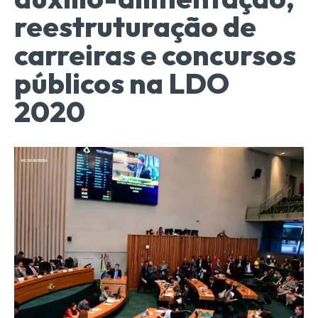
reestruturação de
carreiras e concursos
públicos na LDO
2020