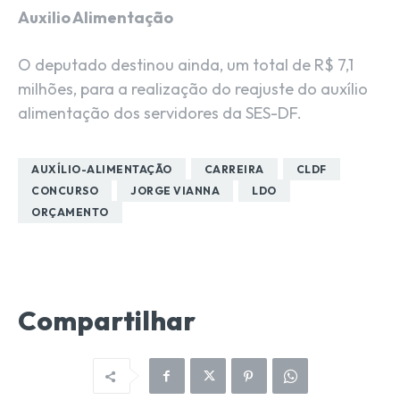
Auxilio Alimentação
O deputado destinou ainda, um total de R$ 7,1
milhões, para a realização do reajuste do auxílio
alimentação dos servidores da SES-DF.
AUXÍLIO-ALIMENTAÇÃO
CARREIRA
CLDF
CONCURSO
JORGE VIANNA
LDO
ORÇAMENTO
Compartilhar