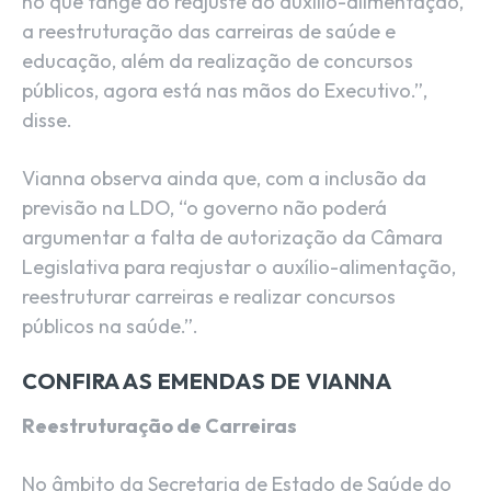
no que tange ao reajuste do auxílio-alimentação,
a reestruturação das carreiras de saúde e
educação, além da realização de concursos
públicos, agora está nas mãos do Executivo.”,
disse.
Vianna observa ainda que, com a inclusão da
previsão na LDO, “o governo não poderá
argumentar a falta de autorização da Câmara
Legislativa para reajustar o auxílio-alimentação,
reestruturar carreiras e realizar concursos
públicos na saúde.”.
CONFIRA AS EMENDAS DE VIANNA
Reestruturação de Carreiras
No âmbito da Secretaria de Estado de Saúde do