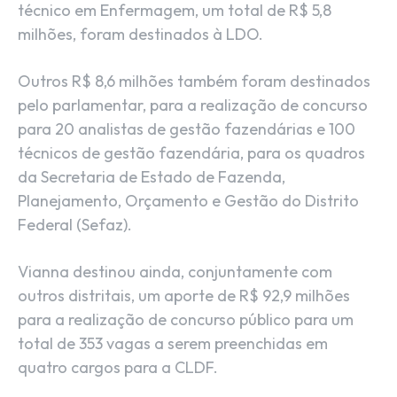
técnico em Enfermagem, um total de R$ 5,8
milhões, foram destinados à LDO.
Outros R$ 8,6 milhões também foram destinados
pelo parlamentar, para a realização de concurso
para 20 analistas de gestão fazendárias e 100
técnicos de gestão fazendária, para os quadros
da Secretaria de Estado de Fazenda,
Planejamento, Orçamento e Gestão do Distrito
Federal (Sefaz).
Vianna destinou ainda, conjuntamente com
outros distritais, um aporte de R$ 92,9 milhões
para a realização de concurso público para um
total de 353 vagas a serem preenchidas em
quatro cargos para a CLDF.