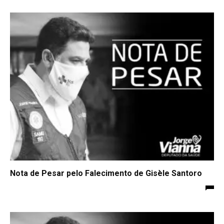
Nota de Pesar pelo Falecimento de Gisèle Santoro