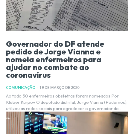
Governador do DF atende
pedido de Jorge Vianna e
nomeia enfermeiros para
ajudar no combate ao
coronavírus
COMUNICAÇÃO
-
19 DE MARÇO DE 2020
Ao todo 50 enfermeiros obstetras foram nomeados Por
Kleber Karpov O deputado distrital, Jorge Vianna (Podemos),
utilizou as redes sociais para agradecer o governador do...