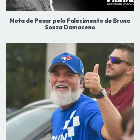
Nota de Pesar pelo Falecimento de Bruno
Souza Damaceno