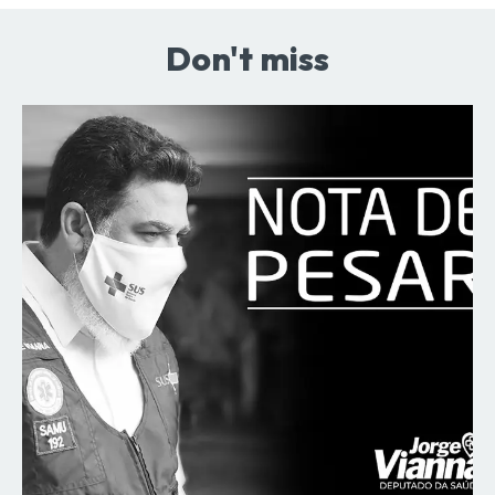
Don't miss