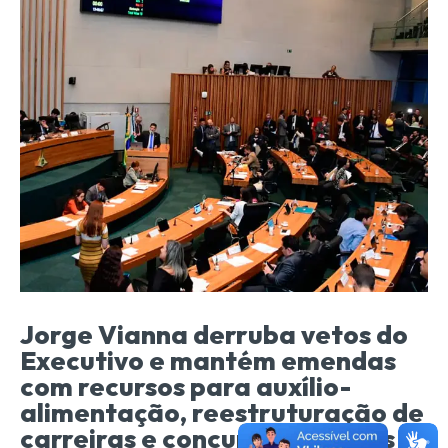
Jorge Vianna derruba vetos do
Executivo e mantém emendas
com recursos para auxílio-
alimentação, reestruturação de
carreiras e concursos públicos