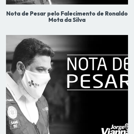
Nota de Pesar pelo Falecimento de Ronaldo
Mota da Silva