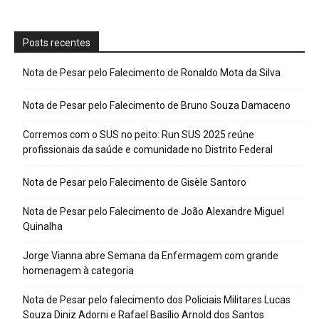
Posts recentes
Nota de Pesar pelo Falecimento de Ronaldo Mota da Silva
Nota de Pesar pelo Falecimento de Bruno Souza Damaceno
Corremos com o SUS no peito: Run SUS 2025 reúne
profissionais da saúde e comunidade no Distrito Federal
Nota de Pesar pelo Falecimento de Gisèle Santoro
Nota de Pesar pelo Falecimento de João Alexandre Miguel
Quinalha
Jorge Vianna abre Semana da Enfermagem com grande
homenagem à categoria
Nota de Pesar pelo falecimento dos Policiais Militares Lucas
Souza Diniz Adorni e Rafael Basílio Arnold dos Santos