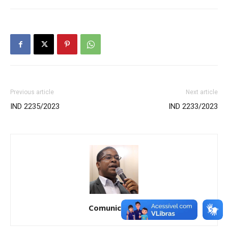
Previous article
Next article
IND 2235/2023
IND 2233/2023
Comunicação